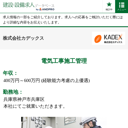
検討中
メニュー
求人情報の一部をご紹介しております。求人への応募をご検討いただく際には
より詳細な内容をお伝えいたします。
株式会社カデックス
電気工事施工管理
年収：
400万円～600万円 (経験能力考慮の上優遇)
勤務地：
兵庫県神戸市兵庫区
本社にてご就業いただきます。