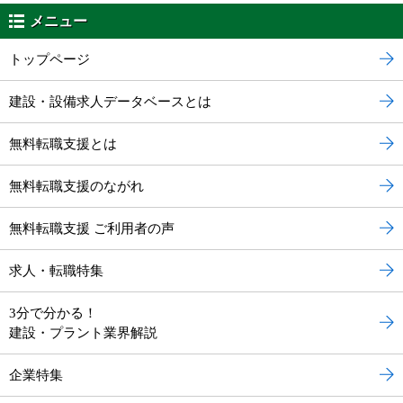
メニュー
トップページ
建設・設備求人データベースとは
無料転職支援とは
無料転職支援のながれ
無料転職支援 ご利用者の声
求人・転職特集
3分で分かる！
建設・プラント業界解説
企業特集