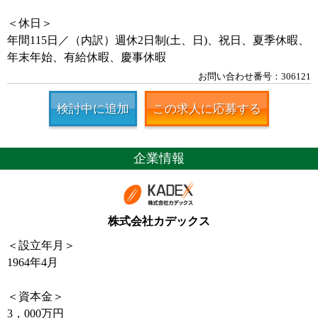
＜休日＞
年間115日／（内訳）週休2日制(土、日)、祝日、夏季休暇、
年末年始、有給休暇、慶事休暇
お問い合わせ番号：306121
検討中に追加
この求人に応募する
企業情報
株式会社カデックス
＜設立年月＞
1964年4月
＜資本金＞
3，000万円