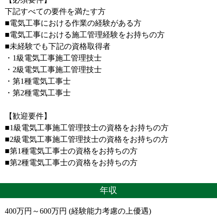
下記すべての要件を満たす方
■電気工事における作業の経験がある方
■電気工事における施工管理経験をお持ちの方
■未経験でも下記の資格取得者
・1級電気工事施工管理技士
・2級電気工事施工管理技士
・第1種電気工事士
・第2種電気工事士
【歓迎要件】
■1級電気工事施工管理技士の資格をお持ちの方
■2級電気工事施工管理技士の資格をお持ちの方
■第1種電気工事士の資格をお持ちの方
■第2種電気工事士の資格をお持ちの方
年収
400万円～600万円 (経験能力考慮の上優遇)