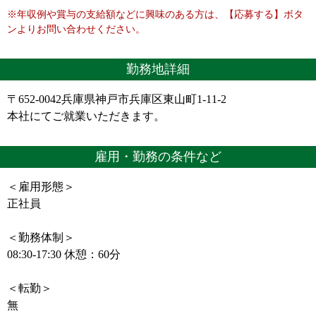
※年収例や賞与の支給額などに興味のある方は、【応募する】ボタ
ンよりお問い合わせください。
勤務地詳細
〒652-0042兵庫県神戸市兵庫区東山町1-11-2
本社にてご就業いただきます。
雇用・勤務の条件など
＜雇用形態＞
正社員
＜勤務体制＞
08:30-17:30 休憩：60分
＜転勤＞
無