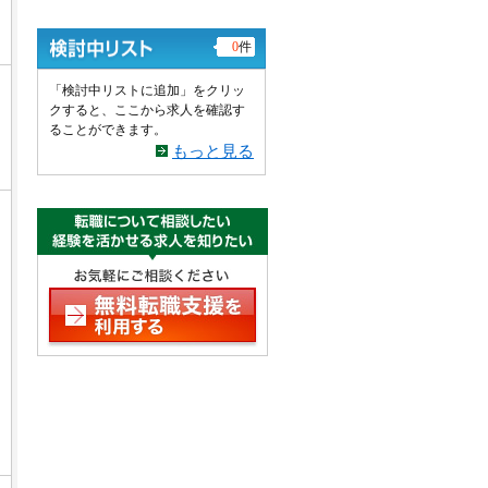
0
件
「検討中リストに追加」をクリッ
クすると、ここから求人を確認す
ることができます。
もっと見る