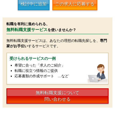
検討中に追加
この求人に応募する
転職を有利に進められる、
無料転職支援サービス
を使いませんか？
無料転職支援サービスは、あなたの理想の転職先探しを、
専門
家がお手伝い
するサービスです。
受けられるサービスの一例
希望に合った「求人のご紹介」
転職に役立つ情報のご提供
応募書類の作成サポート …など
無料転職支援について
問い合わせる