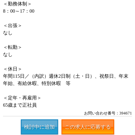
＜勤務体制＞
8：00～17：00
＜出張＞
なし
＜転勤＞
なし
＜休日＞
年間115日／（内訳）週休2日制（土・日）、祝祭日、年末
年始、有給休暇、特別休暇 等
＜定年・再雇用＞
65歳まで正社員
お問い合わせ番号：394671
検討中に追加
この求人に応募する