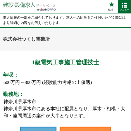
検討中
メニュー
求人情報の一部をご紹介しております。求人への応募をご検討いただく際には
より詳細な内容をお伝えいたします。
株式会社つくし電業所
1級電気工事施工管理技士
年収：
600万円～800万円 (経験能力考慮の上優遇)
勤務地：
神奈川県厚木市
神奈川県厚木市にある本社に配属となり、厚木・相模・大
和・座間周辺の案件が大半となります。