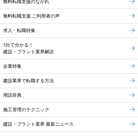
無料転職支援のながれ
無料転職支援 ご利用者の声
求人・転職特集
3分で分かる！
建設・プラント業界解説
企業特集
建設業界で転職する方法
用語辞典
施工管理のテクニック
建設・プラント業界 最新ニュース