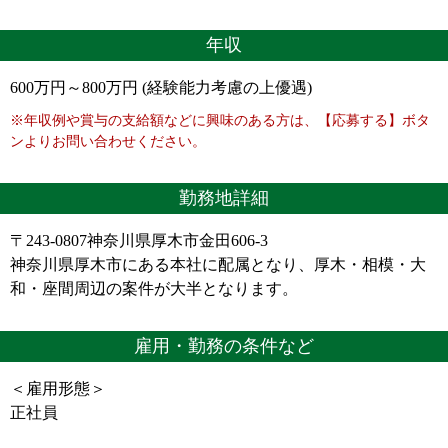
年収
600万円～800万円 (経験能力考慮の上優遇)
※年収例や賞与の支給額などに興味のある方は、【応募する】ボタ
ンよりお問い合わせください。
勤務地詳細
〒243-0807神奈川県厚木市金田606-3
神奈川県厚木市にある本社に配属となり、厚木・相模・大
和・座間周辺の案件が大半となります。
雇用・勤務の条件など
＜雇用形態＞
正社員