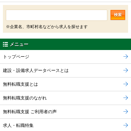
検索
※企業名、市町村名などから求人を探せます
メニュー
トップページ
建設・設備求人データベースとは
無料転職支援とは
無料転職支援のながれ
無料転職支援 ご利用者の声
求人・転職特集