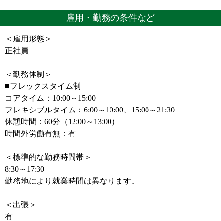
雇用・勤務の条件など
＜雇用形態＞
正社員
＜勤務体制＞
■フレックスタイム制
コアタイム：10:00～15:00
フレキシブルタイム：6:00～10:00、15:00～21:30
休憩時間：60分（12:00～13:00）
時間外労働有無：有
＜標準的な勤務時間帯＞
8:30～17:30
勤務地により就業時間は異なります。
＜出張＞
有