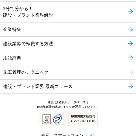
3分で分かる！
建設・プラント業界解説
企業特集
建設業界で転職する方法
用語辞典
施工管理のテクニック
建設・プラント業界 最新ニュース
建設･設備求人データベースは
1980年創業の(株)クイックが運営しています。
表示：スマートフォン ｜
PC