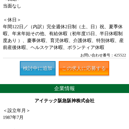
当面なし
＜休日＞
年間122日／（内訳）完全週休2日制（土、日）祝、夏季休
暇、年末年始その他、有給休暇（初年度15日、半日休暇制
度あり ）、慶事休暇、育児休暇、介護休暇、特別休暇、産
前産後休暇、ヘルスケア休暇、ボランティア休暇
お問い合わせ番号：425522
検討中に追加
この求人に応募する
企業情報
アイテック阪急阪神株式会社
＜設立年月＞
1987年7月