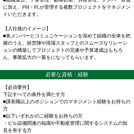
に加え、PM・PLが管理する複数プロジェクトをマネジメン
トいただきます。
【入社後のイメージ】
■各メンバーとコミュニケーションを深めて組織の全体を把
握のうえ、経営陣や現場スタッフとのスムーズなリレーシ
ョンの構築してプロジェクトの完遂や予算達成はもちろ
ん、事業拡大の一翼をになってもらいます。
必要な資格・経験
【必須要件】
下記すべての条件を満たす方
■課長職以上のポジションでのマネジメント経験をお持ちの
方
■以下いずれかのご経験をお持ちの方
・ビル設備関連の知識や不動産管理に関するシステムの知
見を有する方