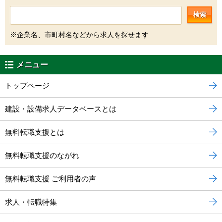
検索
※企業名、市町村名などから求人を探せます
メニュー
トップページ
建設・設備求人データベースとは
無料転職支援とは
無料転職支援のながれ
無料転職支援 ご利用者の声
求人・転職特集