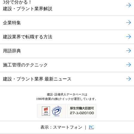
3分で分かる！
建設・プラント業界解説
企業特集
建設業界で転職する方法
用語辞典
施工管理のテクニック
建設・プラント業界 最新ニュース
建設･設備求人データベースは
1980年創業の(株)クイックが運営しています。
表示：スマートフォン ｜
PC