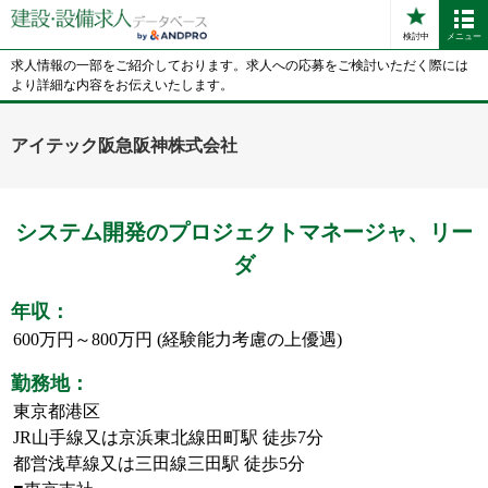
検討中
メニュー
求人情報の一部をご紹介しております。求人への応募をご検討いただく際には
より詳細な内容をお伝えいたします。
アイテック阪急阪神株式会社
システム開発のプロジェクトマネージャ、リー
ダ
年収：
600万円～800万円 (経験能力考慮の上優遇)
勤務地：
東京都港区
JR山手線又は京浜東北線田町駅 徒歩7分
都営浅草線又は三田線三田駅 徒歩5分