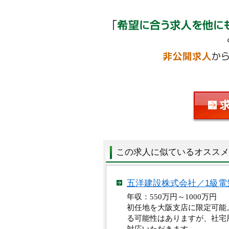
この求人に似ているオススメ
五洋建設株式会社／1級電
年収：550万円～1000
初任地を大阪支店に限定可能
る可能性はありますが、社宅