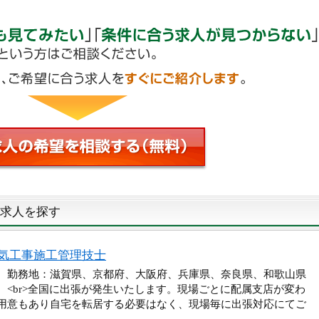
求人を探す
気工事施工管理技士
万円 勤務地：滋賀県、京都府、大阪府、兵庫県、奈良県、和歌山県
。<br>全国に出張が発生いたします。現場ごとに配属支店が変わ
用意もあり自宅を転居する必要はなく、現場毎に出張対応にてご