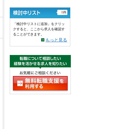
0
件
「検討中リストに追加」をクリッ
クすると、ここから求人を確認す
ることができます。
もっと見る