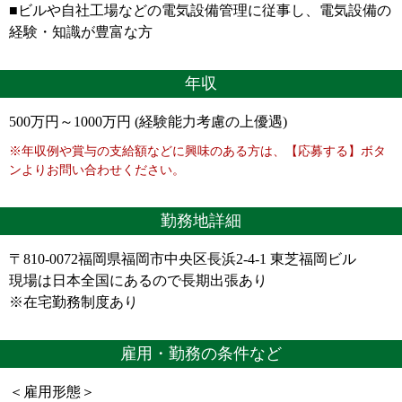
■ビルや自社工場などの電気設備管理に従事し、電気設備の
経験・知識が豊富な方
年収
500万円～1000万円 (経験能力考慮の上優遇)
※年収例や賞与の支給額などに興味のある方は、【応募する】ボタ
ンよりお問い合わせください。
勤務地詳細
〒810-0072福岡県福岡市中央区長浜2-4-1 東芝福岡ビル
現場は日本全国にあるので長期出張あり
※在宅勤務制度あり
雇用・勤務の条件など
＜雇用形態＞