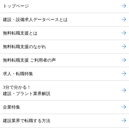
トップページ
建設・設備求人データベースとは
無料転職支援とは
無料転職支援のながれ
無料転職支援 ご利用者の声
求人・転職特集
3分で分かる！
建設・プラント業界解説
企業特集
建設業界で転職する方法