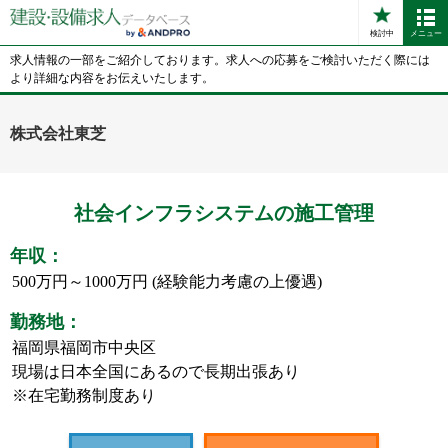
検討中
メニュー
求人情報の一部をご紹介しております。求人への応募をご検討いただく際には
より詳細な内容をお伝えいたします。
株式会社東芝
社会インフラシステムの施工管理
年収：
500万円～1000万円 (経験能力考慮の上優遇)
勤務地：
福岡県福岡市中央区
現場は日本全国にあるので長期出張あり
※在宅勤務制度あり