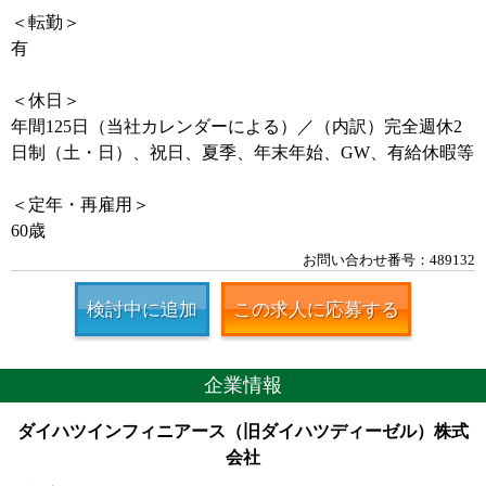
＜転勤＞
有
＜休日＞
年間125日（当社カレンダーによる）／（内訳）完全週休2
日制（土・日）、祝日、夏季、年末年始、GW、有給休暇等
＜定年・再雇用＞
60歳
お問い合わせ番号：489132
検討中に追加
この求人に応募する
企業情報
ダイハツインフィニアース（旧ダイハツディーゼル）株式
会社