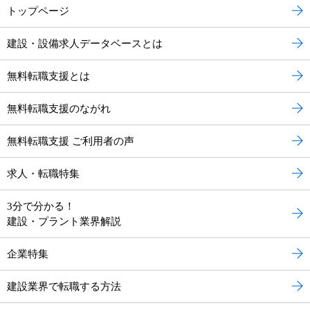
トップページ
建設・設備求人データベースとは
無料転職支援とは
無料転職支援のながれ
無料転職支援 ご利用者の声
求人・転職特集
3分で分かる！
建設・プラント業界解説
企業特集
建設業界で転職する方法