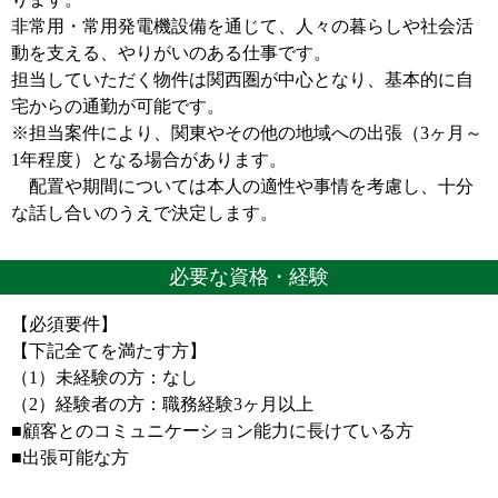
非常用・常用発電機設備を通じて、人々の暮らしや社会活
動を支える、やりがいのある仕事です。
担当していただく物件は関西圏が中心となり、基本的に自
宅からの通勤が可能です。
※担当案件により、関東やその他の地域への出張（3ヶ月～
1年程度）となる場合があります。
配置や期間については本人の適性や事情を考慮し、十分
な話し合いのうえで決定します。
必要な資格・経験
【必須要件】
【下記全てを満たす方】
（1）未経験の方：なし
（2）経験者の方：職務経験3ヶ月以上
■顧客とのコミュニケーション能力に長けている方
■出張可能な方