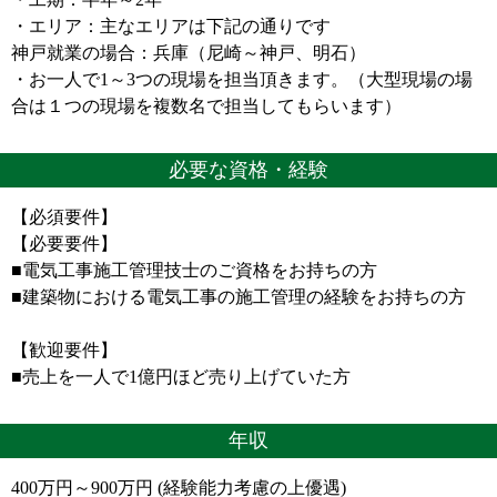
・エリア：主なエリアは下記の通りです
神戸就業の場合：兵庫（尼崎～神戸、明石）
・お一人で1～3つの現場を担当頂きます。（大型現場の場
合は１つの現場を複数名で担当してもらいます）
必要な資格・経験
【必須要件】
【必要要件】
■電気工事施工管理技士のご資格をお持ちの方
■建築物における電気工事の施工管理の経験をお持ちの方
【歓迎要件】
■売上を一人で1億円ほど売り上げていた方
年収
400万円～900万円 (経験能力考慮の上優遇)