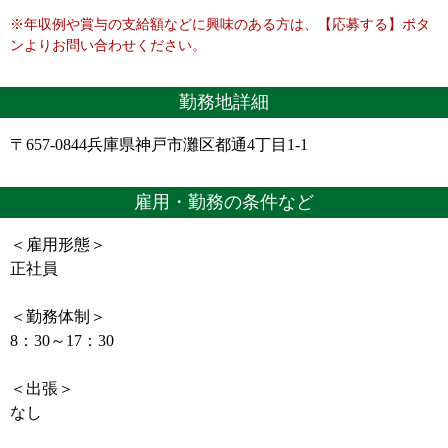
※年収例や賞与の支給額などに興味のある方は、【応募する】ボタ
ンよりお問い合わせください。
勤務地詳細
〒657-0844兵庫県神戸市灘区都通4丁目1-1
雇用・勤務の条件など
＜雇用形態＞
正社員
＜勤務体制＞
8：30～17：30
＜出張＞
なし