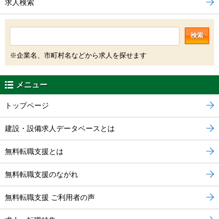
求人検索
検索
※企業名、市町村名などから求人を探せます
メニュー
トップページ
建設・設備求人データベースとは
無料転職支援とは
無料転職支援のながれ
無料転職支援 ご利用者の声