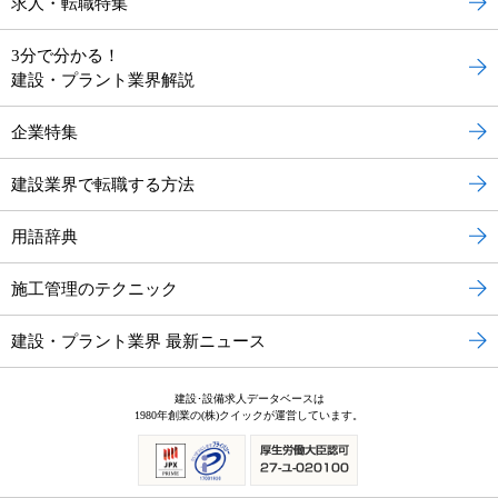
求人・転職特集
3分で分かる！
建設・プラント業界解説
企業特集
建設業界で転職する方法
用語辞典
施工管理のテクニック
建設・プラント業界 最新ニュース
建設･設備求人データベースは
1980年創業の(株)クイックが運営しています。