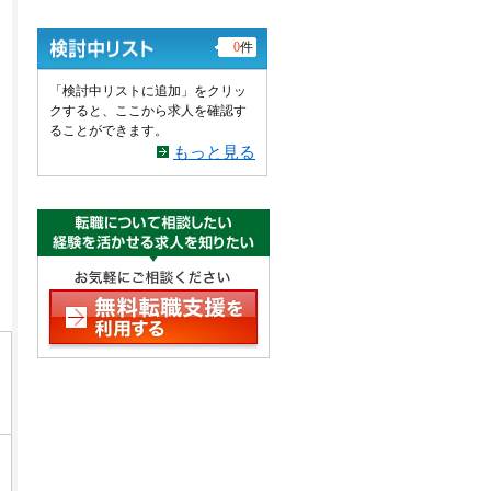
0
件
「検討中リストに追加」をクリッ
クすると、ここから求人を確認す
ることができます。
もっと見る