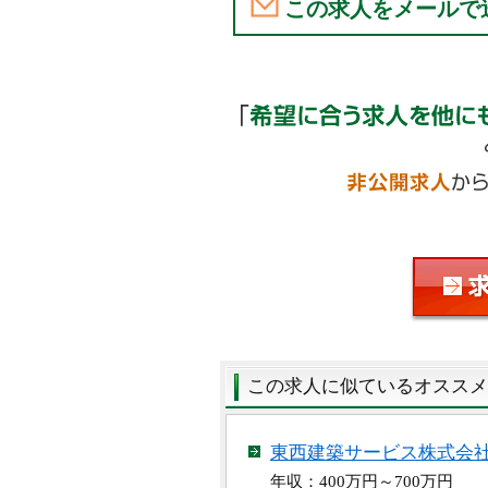
この求人をメールで
この求人に似ているオススメ
東西建築サービス株式会
年収：400万円～700万円