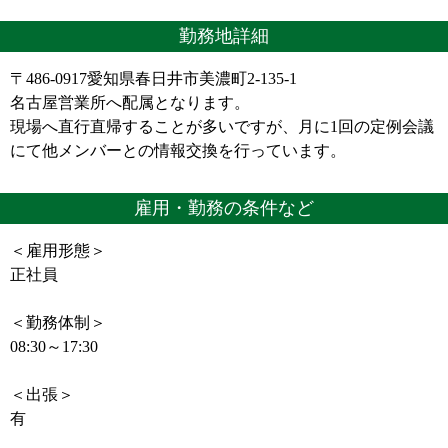
勤務地詳細
〒486-0917愛知県春日井市美濃町2-135-1
名古屋営業所へ配属となります。
現場へ直行直帰することが多いですが、月に1回の定例会議
にて他メンバーとの情報交換を行っています。
雇用・勤務の条件など
＜雇用形態＞
正社員
＜勤務体制＞
08:30～17:30
＜出張＞
有