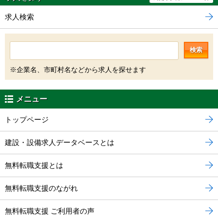
求人検索
検索
※企業名、市町村名などから求人を探せます
メニュー
トップページ
建設・設備求人データベースとは
無料転職支援とは
無料転職支援のながれ
無料転職支援 ご利用者の声