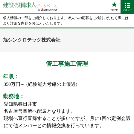
検討中
メニュー
求人情報の一部をご紹介しております。求人への応募をご検討いただく際には
より詳細な内容をお伝えいたします。
旭シンクロテック株式会社
管工事施工管理
年収：
350万円～ (経験能力考慮の上優遇)
勤務地：
愛知県春日井市
名古屋営業所へ配属となります。
現場へ直行直帰することが多いですが、月に1回の定例会議
にて他メンバーとの情報交換を行っています。