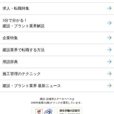
求人・転職特集
3分で分かる！
建設・プラント業界解説
企業特集
建設業界で転職する方法
用語辞典
施工管理のテクニック
建設・プラント業界 最新ニュース
建設･設備求人データベースは
1980年創業の(株)クイックが運営しています。