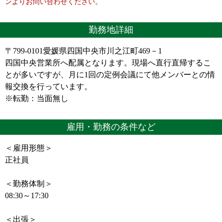
ンよりお問い合わせください。
勤務地詳細
〒799-0101愛媛県四国中央市川之江町469－1
四国中央営業所へ配属となります。現場へ直行直帰するこ
とが多いですが、月に1回の定例会議にて他メンバーとの情
報交換を行っています。
※転勤：当面無し
雇用・勤務の条件など
＜雇用形態＞
正社員
＜勤務体制＞
08:30～17:30
＜出張＞