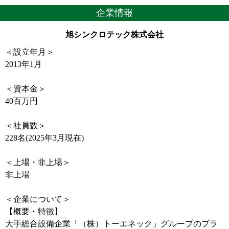
企業情報
旭シンクロテック株式会社
＜設立年月＞
2013年1月
＜資本金＞
40百万円
＜社員数＞
228名(2025年3月現在)
＜上場・非上場＞
非上場
＜企業について＞
【概要・特徴】
大手総合設備企業「（株）トーエネック」グループのプラ