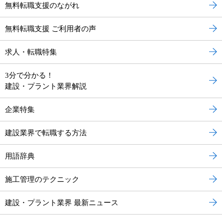
無料転職支援のながれ
無料転職支援 ご利用者の声
求人・転職特集
3分で分かる！
建設・プラント業界解説
企業特集
建設業界で転職する方法
用語辞典
施工管理のテクニック
建設・プラント業界 最新ニュース