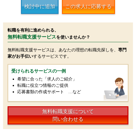
検討中に追加
この求人に応募する
転職を有利に進められる、
無料転職支援サービス
を使いませんか？
無料転職支援サービスは、あなたの理想の転職先探しを、
専門
家がお手伝い
するサービスです。
受けられるサービスの一例
希望に合った「求人のご紹介」
転職に役立つ情報のご提供
応募書類の作成サポート …など
無料転職支援について
問い合わせる