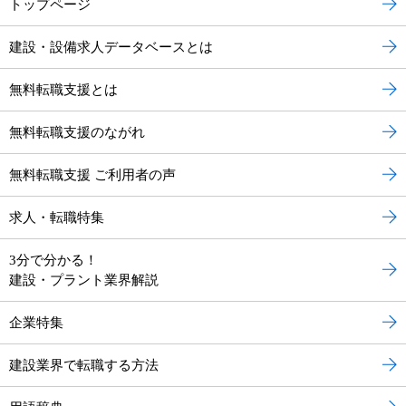
トップページ
建設・設備求人データベースとは
無料転職支援とは
無料転職支援のながれ
無料転職支援 ご利用者の声
求人・転職特集
3分で分かる！
建設・プラント業界解説
企業特集
建設業界で転職する方法