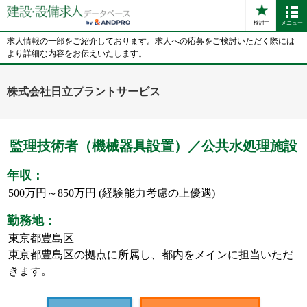
検討中
メニュー
求人情報の一部をご紹介しております。求人への応募をご検討いただく際には
より詳細な内容をお伝えいたします。
株式会社日立プラントサービス
監理技術者（機械器具設置）／公共水処理施設
年収：
500万円～850万円 (経験能力考慮の上優遇)
勤務地：
東京都豊島区
東京都豊島区の拠点に所属し、都内をメインに担当いただ
きます。