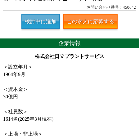
お問い合わせ番号：450642
検討中に追加
この求人に応募する
企業情報
株式会社日立プラントサービス
＜設立年月＞
1964年9月
＜資本金＞
30億円
＜社員数＞
1614名(2025年3月現在)
＜上場・非上場＞