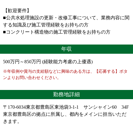
【歓迎要件】
■公共水処理施設の更新・改修工事について、業務内容に関
する知識及び施工管理経験をお持ちの方
■コンクリート構造物の施工管理経験をお持ちの方
年収
500万円～850万円 (経験能力考慮の上優遇)
※年収例や賞与の支給額などに興味のある方は、【応募する】ボタ
ンよりお問い合わせください。
勤務地詳細
〒170-6034東京都豊島区東池袋3-1-1 サンシャイン60 34F
東京都豊島区の拠点に所属し、都内をメインに担当いただ
きます。