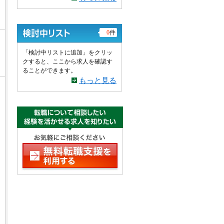
0
件
「検討中リストに追加」をクリッ
クすると、ここから求人を確認す
ることができます。
もっと見る