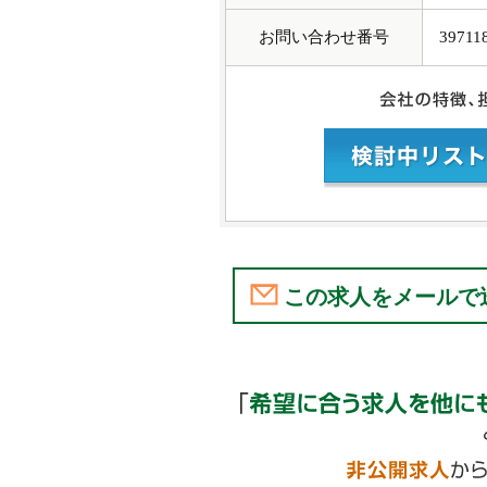
お問い合わせ番号
39711
この求人をメールで