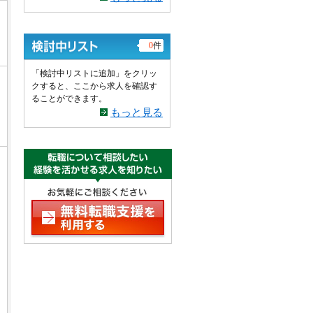
0
件
「検討中リストに追加」をクリッ
クすると、ここから求人を確認す
ることができます。
もっと見る