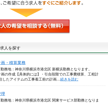
求人を探す
計画・積算業務
 勤務地：神奈川県横浜市港北区 新横浜勤務となります。
計画の作成【具体的には】・引合段階での工事費積算、工程計
注したアイテムの工事着工前の計画…
続きを読む
管理
 勤務地：神奈川県横浜市港北区 関東サービス部勤務となりま