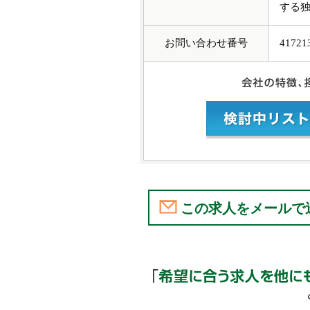
する独
お問い合わせ番号
41721
この求人をメールで