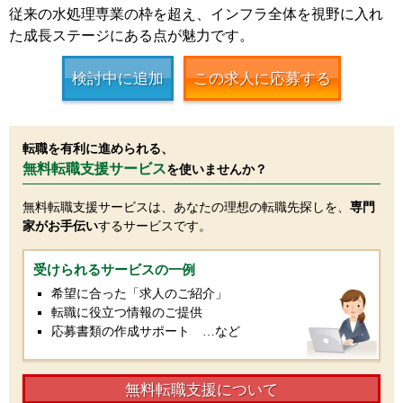
従来の水処理専業の枠を超え、インフラ全体を視野に入れ
た成長ステージにある点が魅力です。
検討中に追加
この求人に応募する
転職を有利に進められる、
無料転職支援サービス
を使いませんか？
無料転職支援サービスは、あなたの理想の転職先探しを、
専門
家がお手伝い
するサービスです。
受けられるサービスの一例
希望に合った「求人のご紹介」
転職に役立つ情報のご提供
応募書類の作成サポート …など
無料転職支援について