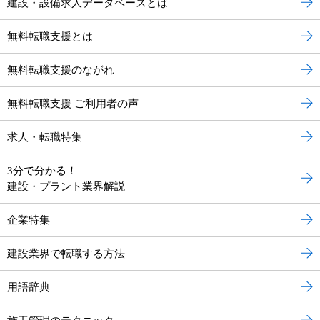
建設・設備求人データベースとは
無料転職支援とは
無料転職支援のながれ
無料転職支援 ご利用者の声
求人・転職特集
3分で分かる！
建設・プラント業界解説
企業特集
建設業界で転職する方法
用語辞典