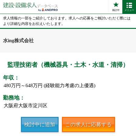
検討中
メニュー
求人情報の一部をご紹介しております。求人への応募をご検討いただく際には
より詳細な内容をお伝えいたします。
水ing株式会社
監理技術者（機械器具・土木・水道・清掃）
年収：
480万円～648万円 (経験能力考慮の上優遇)
勤務地：
大阪府大阪市淀川区
検討中に追加
この求人に応募する