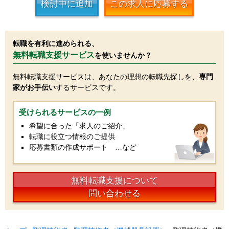
検討中に追加
この求人に応募する
転職を有利に進められる、
無料転職支援サービス
を使いませんか？
無料転職支援サービスは、あなたの理想の転職先探しを、
専門
家がお手伝い
するサービスです。
受けられるサービスの一例
希望に合った「求人のご紹介」
転職に役立つ情報のご提供
応募書類の作成サポート …など
無料転職支援について
問い合わせる