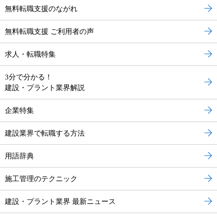
無料転職支援のながれ
無料転職支援 ご利用者の声
求人・転職特集
3分で分かる！
建設・プラント業界解説
企業特集
建設業界で転職する方法
用語辞典
施工管理のテクニック
建設・プラント業界 最新ニュース