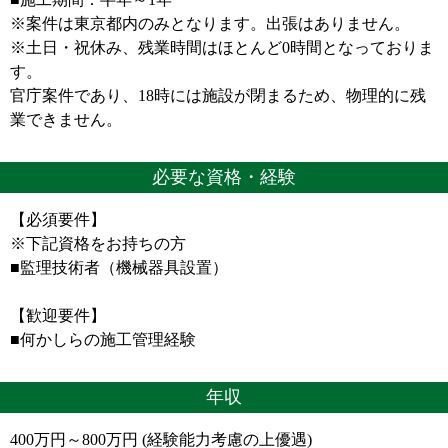
※案件は東京都内のみとなります。出張はありません。
※土日・祝休み、残業時間はほとんど0時間となっておりま
す。
官庁案件であり、18時には施設が閉まるため、物理的に残
業できません。
必要な資格・経験
【必須要件】
※下記資格をお持ちの方
■監理技術者（機械器具設置）
【歓迎要件】
■何かしらの施工管理経験
年収
400万円～800万円 (経験能力考慮の上優遇)