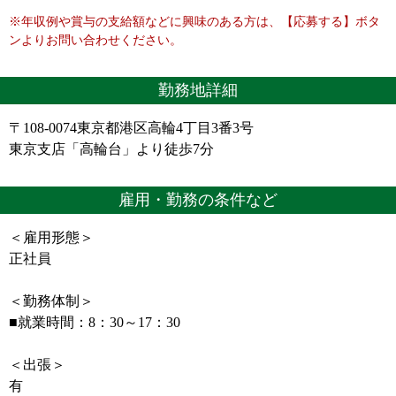
※年収例や賞与の支給額などに興味のある方は、【応募する】ボタ
ンよりお問い合わせください。
勤務地詳細
〒108-0074東京都港区高輪4丁目3番3号
東京支店「高輪台」より徒歩7分
雇用・勤務の条件など
＜雇用形態＞
正社員
＜勤務体制＞
■就業時間：8：30～17：30
＜出張＞
有