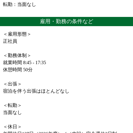
転勤：当面なし
雇用・勤務の条件など
＜雇用形態＞
正社員
＜勤務体制＞
就業時間 8:45 - 17:35
休憩時間 50分
＜出張＞
宿泊を伴う出張はほとんどなし
＜転勤＞
当面なし
＜休日＞