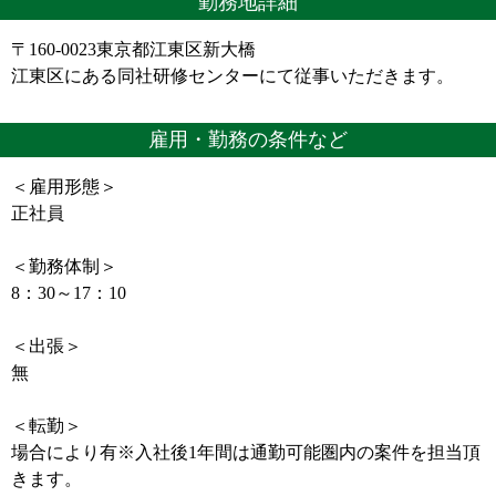
勤務地詳細
〒160-0023東京都江東区新大橋
江東区にある同社研修センターにて従事いただきます。
雇用・勤務の条件など
＜雇用形態＞
正社員
＜勤務体制＞
8：30～17：10
＜出張＞
無
＜転勤＞
場合により有※入社後1年間は通勤可能圏内の案件を担当頂
きます。