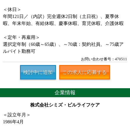
＜休日＞
年間121日／（内訳）完全週休2日制（土日祝）、夏季休
暇、年末年始、有給休暇、慶事休暇、育児休暇、介護休暇
＜定年・再雇用＞
選択定年制（60歳～65歳）、～70歳：契約社員、～75歳ア
ルバイト勤務可
お問い合わせ番号：470511
検討中に追加
この求人に応募する
企業情報
株式会社シミズ・ビルライフケア
＜設立年月＞
1986年4月