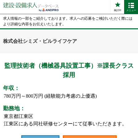
検討中
メニュー
求人情報の一部をご紹介しております。求人への応募をご検討いただく際には
より詳細な内容をお伝えいたします。
株式会社シミズ・ビルライフケア
監理技術者（機械器具設置工事）※課長クラス
採用
年収：
780万円～800万円 (経験能力考慮の上優遇)
勤務地：
東京都江東区
江東区にある同社研修センターにて従事いただきます。