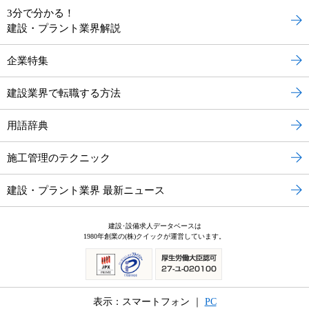
3分で分かる！
建設・プラント業界解説
企業特集
建設業界で転職する方法
用語辞典
施工管理のテクニック
建設・プラント業界 最新ニュース
建設･設備求人データベースは
1980年創業の(株)クイックが運営しています。
表示：スマートフォン ｜
PC