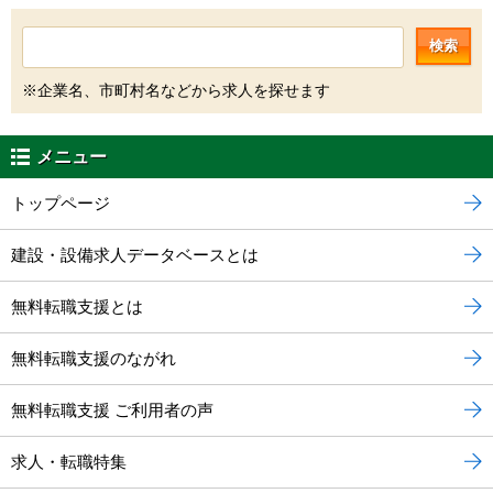
検索
※企業名、市町村名などから求人を探せます
メニュー
トップページ
建設・設備求人データベースとは
無料転職支援とは
無料転職支援のながれ
無料転職支援 ご利用者の声
求人・転職特集