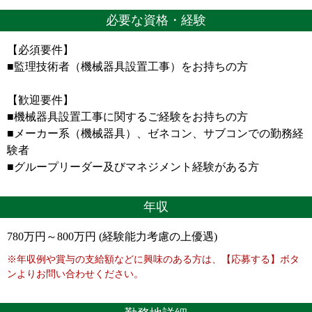
必要な資格・経験
【必須要件】
■監理技術者（機械器具設置工事）をお持ちの方
【歓迎要件】
■機械器具設置工事に関するご経験をお持ちの方
■メーカー系（機械器具）、ゼネコン、サブコンでの勤務経
験者
■グループリーダー及びマネジメント経験がある方
年収
780万円～800万円 (経験能力考慮の上優遇)
※年収例や賞与の支給額などに興味のある方は、【応募する】ボタ
ンよりお問い合わせください。