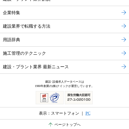
企業特集
建設業界で転職する方法
用語辞典
施工管理のテクニック
建設・プラント業界 最新ニュース
建設･設備求人データベースは
1980年創業の(株)クイックが運営しています。
表示：スマートフォン ｜
PC
ページトップへ