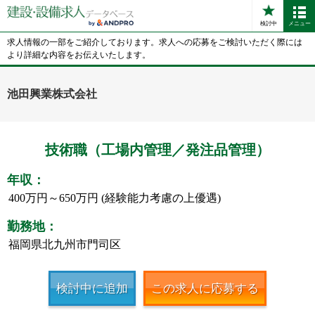
検討中
メニュー
求人情報の一部をご紹介しております。求人への応募をご検討いただく際には
より詳細な内容をお伝えいたします。
池田興業株式会社
技術職（工場内管理／発注品管理）
年収：
400万円～650万円 (経験能力考慮の上優遇)
勤務地：
福岡県北九州市門司区
検討中に追加
この求人に応募する