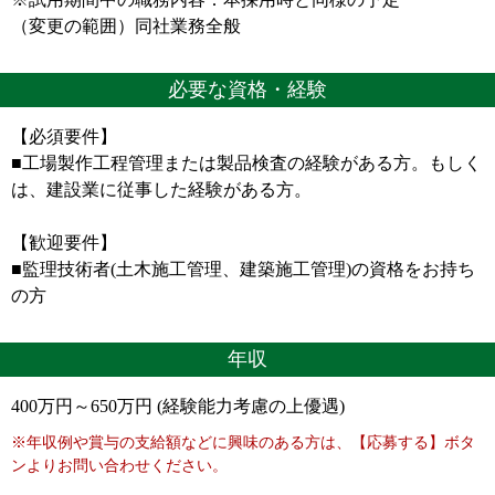
（変更の範囲）同社業務全般
必要な資格・経験
【必須要件】
■工場製作工程管理または製品検査の経験がある方。もしく
は、建設業に従事した経験がある方。
【歓迎要件】
■監理技術者(土木施工管理、建築施工管理)の資格をお持ち
の方
年収
400万円～650万円 (経験能力考慮の上優遇)
※年収例や賞与の支給額などに興味のある方は、【応募する】ボタ
ンよりお問い合わせください。