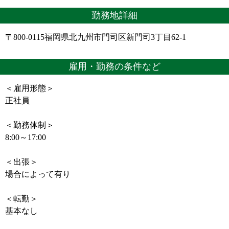
勤務地詳細
〒800-0115福岡県北九州市門司区新門司3丁目62-1
雇用・勤務の条件など
＜雇用形態＞
正社員
＜勤務体制＞
8:00～17:00
＜出張＞
場合によって有り
＜転勤＞
基本なし