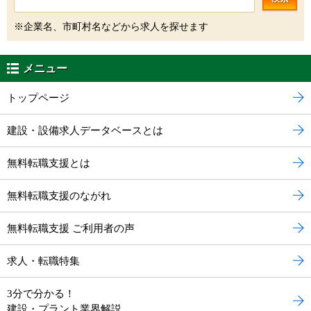
※企業名、市町村名などから求人を探せます
メニュー
トップページ
建設・設備求人データベースとは
無料転職支援とは
無料転職支援のながれ
無料転職支援 ご利用者の声
求人・転職特集
3分で分かる！
建設・プラント業界解説