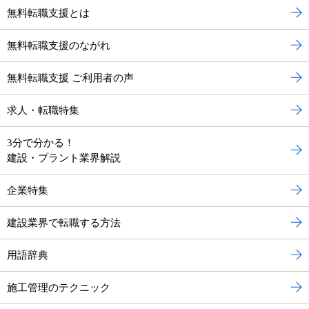
無料転職支援とは
無料転職支援のながれ
無料転職支援 ご利用者の声
求人・転職特集
3分で分かる！
建設・プラント業界解説
企業特集
建設業界で転職する方法
用語辞典
施工管理のテクニック