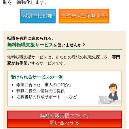
制を一層強化します。
検討中に追加
この求人に応募する
転職を有利に進められる、
無料転職支援サービス
を使いませんか？
無料転職支援サービスは、あなたの理想の転職先探しを、
専門
家がお手伝い
するサービスです。
受けられるサービスの一例
希望に合った「求人のご紹介」
転職に役立つ情報のご提供
応募書類の作成サポート …など
無料転職支援について
問い合わせる