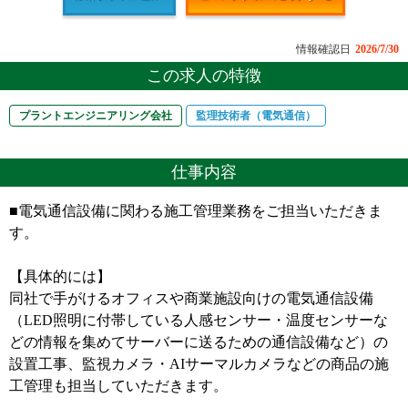
情報確認日
2026/7/30
この求人の特徴
プラントエンジニアリング会社
監理技術者（電気通信）
仕事内容
■電気通信設備に関わる施工管理業務をご担当いただきま
す。
【具体的には】
同社で手がけるオフィスや商業施設向けの電気通信設備
（LED照明に付帯している人感センサー・温度センサーな
どの情報を集めてサーバーに送るための通信設備など）の
設置工事、監視カメラ・AIサーマルカメラなどの商品の施
工管理も担当していただきます。