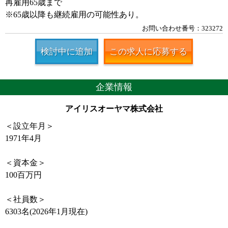
再雇用65歳まで
※65歳以降も継続雇用の可能性あり。
お問い合わせ番号：323272
検討中に追加
この求人に応募する
企業情報
アイリスオーヤマ株式会社
＜設立年月＞
1971年4月
＜資本金＞
100百万円
＜社員数＞
6303名(2026年1月現在)