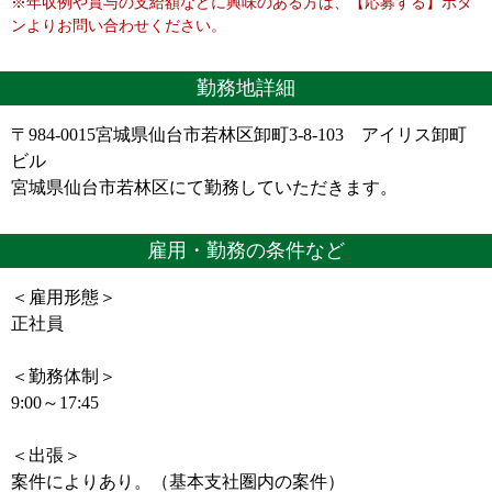
※年収例や賞与の支給額などに興味のある方は、【応募する】ボタ
ンよりお問い合わせください。
勤務地詳細
〒984-0015宮城県仙台市若林区卸町3‐8‐103 アイリス卸町
ビル
宮城県仙台市若林区にて勤務していただきます。
雇用・勤務の条件など
＜雇用形態＞
正社員
＜勤務体制＞
9:00～17:45
＜出張＞
案件によりあり。（基本支社圏内の案件）