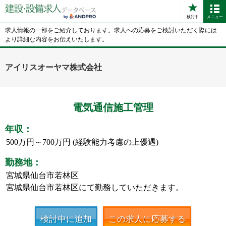
検討中
メニュー
求人情報の一部をご紹介しております。求人への応募をご検討いただく際には
より詳細な内容をお伝えいたします。
アイリスオーヤマ株式会社
電気通信施工管理
年収：
500万円～700万円 (経験能力考慮の上優遇)
勤務地：
宮城県仙台市若林区
宮城県仙台市若林区にて勤務していただきます。
検討中に追加
この求人に応募する