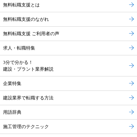
無料転職支援とは
無料転職支援のながれ
無料転職支援 ご利用者の声
求人・転職特集
3分で分かる！
建設・プラント業界解説
企業特集
建設業界で転職する方法
用語辞典
施工管理のテクニック