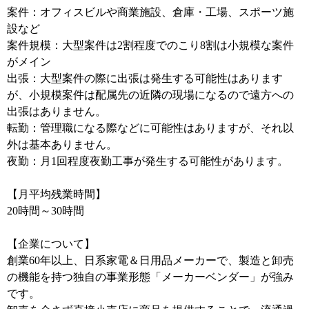
案件：オフィスビルや商業施設、倉庫・工場、スポーツ施
設など
案件規模：大型案件は2割程度でのこり8割は小規模な案件
がメイン
出張：大型案件の際に出張は発生する可能性はあります
が、小規模案件は配属先の近隣の現場になるので遠方への
出張はありません。
転勤：管理職になる際などに可能性はありますが、それ以
外は基本ありません。
夜勤：月1回程度夜勤工事が発生する可能性があります。
【月平均残業時間】
20時間～30時間
【企業について】
創業60年以上、日系家電＆日用品メーカーで、製造と卸売
の機能を持つ独自の事業形態「メーカーベンダー」が強み
です。