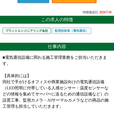
情報確認日
2026/7/30
この求人の特徴
プラントエンジニアリング会社
監理技術者（電気通信）
仕事内容
■電気通信設備に関わる施工管理業務をご担当いただきま
す。
【具体的には】
同社で手がけるオフィスや商業施設向けの電気通信設備
（LED照明に付帯している人感センサー・温度センサーな
どの情報を集めてサーバーに送るための通信設備など）の
設置工事、監視カメラ・AIサーマルカメラなどの商品の施
工管理も担当していただきます。