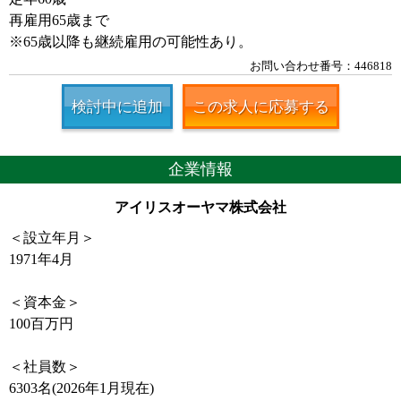
再雇用65歳まで
※65歳以降も継続雇用の可能性あり。
お問い合わせ番号：446818
検討中に追加
この求人に応募する
企業情報
アイリスオーヤマ株式会社
＜設立年月＞
1971年4月
＜資本金＞
100百万円
＜社員数＞
6303名(2026年1月現在)