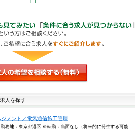
求人を探す
ネジメント／電気通信施工管理
 勤務地：東京都港区 ※転勤：当面なし（将来的に発生する可能