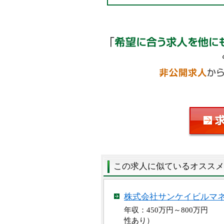
この求人に似ているオススメ
株式会社サンケイビルマ
年収：450万円～800万円
性あり）