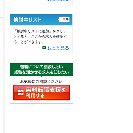
0
件
「検討中リストに追加」をクリッ
クすると、ここから求人を確認す
ることができます。
もっと見る