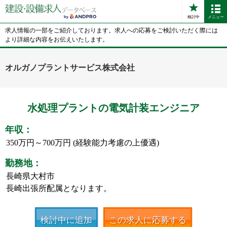
検討中
メニュー
求人情報の一部をご紹介しております。求人への応募をご検討いただく際には
より詳細な内容をお伝えいたします。
オルガノプラントサービス株式会社
水処理プラントの電気計装エンジニア
年収：
350万円～700万円 (経験能力考慮の上優遇)
勤務地：
長崎県大村市
長崎出張所配属となります。
検討中に追加
この求人に応募する