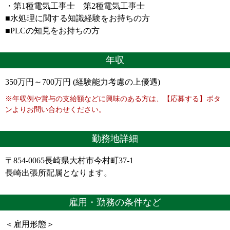
・第1種電気工事士 第2種電気工事士
■水処理に関する知識経験をお持ちの方
■PLCの知見をお持ちの方
年収
350万円～700万円 (経験能力考慮の上優遇)
※年収例や賞与の支給額などに興味のある方は、【応募する】ボタ
ンよりお問い合わせください。
勤務地詳細
〒854-0065長崎県大村市今村町37-1
長崎出張所配属となります。
雇用・勤務の条件など
＜雇用形態＞