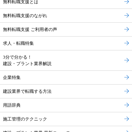
無料転職支援とは
無料転職支援のながれ
無料転職支援 ご利用者の声
求人・転職特集
3分で分かる！
建設・プラント業界解説
企業特集
建設業界で転職する方法
用語辞典
施工管理のテクニック