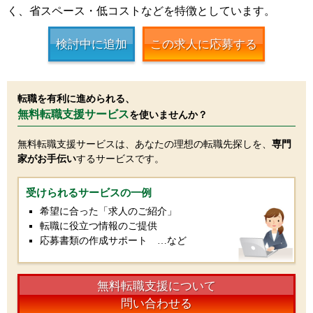
く、省スペース・低コストなどを特徴としています。
検討中に追加
この求人に応募する
転職を有利に進められる、
無料転職支援サービス
を使いませんか？
無料転職支援サービスは、あなたの理想の転職先探しを、
専門
家がお手伝い
するサービスです。
受けられるサービスの一例
希望に合った「求人のご紹介」
転職に役立つ情報のご提供
応募書類の作成サポート …など
無料転職支援について
問い合わせる