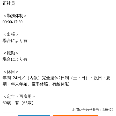
正社員
＜勤務体制＞
09:00-17:30
＜出張＞
場合により有
＜転勤＞
場合により有
＜休日＞
年間124日／（内訳）完全週休2日制（土・日）・祝日・夏
期・年末年始。慶弔休暇、有給休暇
＜定年・再雇用＞
60歳 有（65歳）
お問い合わせ番号：289472