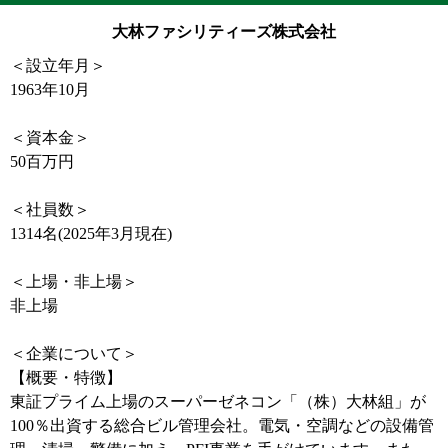
大林ファシリティーズ株式会社
＜設立年月＞
1963年10月
＜資本金＞
50百万円
＜社員数＞
1314名(2025年3月現在)
＜上場・非上場＞
非上場
＜企業について＞
【概要・特徴】
東証プライム上場のスーパーゼネコン「（株）大林組」が
100％出資する総合ビル管理会社。電気・空調などの設備管