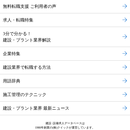
無料転職支援 ご利用者の声
求人・転職特集
3分で分かる！
建設・プラント業界解説
企業特集
建設業界で転職する方法
用語辞典
施工管理のテクニック
建設・プラント業界 最新ニュース
建設･設備求人データベースは
1980年創業の(株)クイックが運営しています。