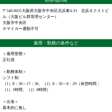
勤務地詳細
〒540-0031大阪府大阪市中央区北浜東4-33 北浜ネクストビ
ル（大阪ビル群管理センター）
大阪市中央区
※マイカー通勤不可
雇用・勤務の条件など
＜雇用形態＞
正社員
＜勤務体制＞
シフト制
（1）8：30～17：30、（2）8：30～8：29（休憩時間：
（1）1時間、（2）8時間）
＜出張＞
基本的に無し