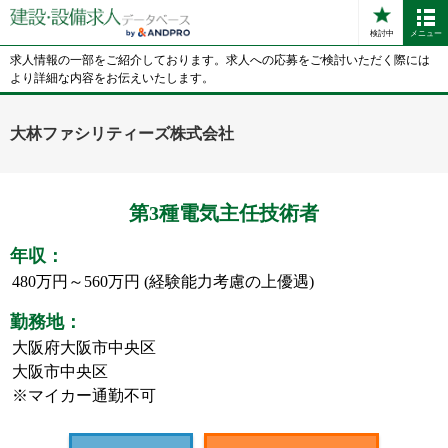
検討中
メニュー
求人情報の一部をご紹介しております。求人への応募をご検討いただく際には
より詳細な内容をお伝えいたします。
大林ファシリティーズ株式会社
第3種電気主任技術者
年収：
480万円～560万円 (経験能力考慮の上優遇)
勤務地：
大阪府大阪市中央区
大阪市中央区
※マイカー通勤不可