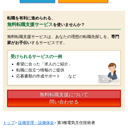
転職を有利に進められる、
無料転職支援サービス
を使いませんか？
無料転職支援サービスは、あなたの理想の転職先探しを、
専門
家がお手伝い
するサービスです。
受けられるサービスの一例
希望に合った「求人のご紹介」
転職に役立つ情報のご提供
応募書類の作成サポート …など
無料転職支援について
問い合わせる
トップ
>
設備管理・設備保全
>
第3種電気主任技術者