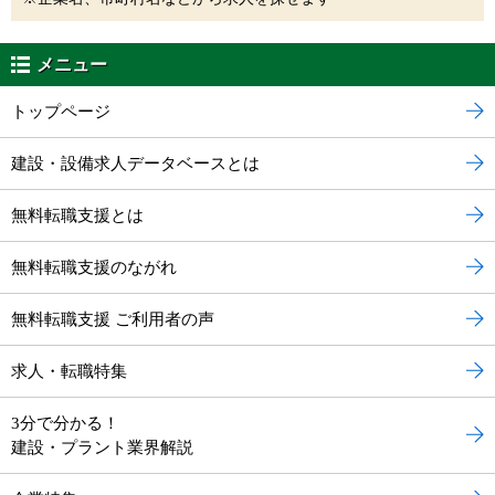
メニュー
トップページ
建設・設備求人データベースとは
無料転職支援とは
無料転職支援のながれ
無料転職支援 ご利用者の声
求人・転職特集
3分で分かる！
建設・プラント業界解説