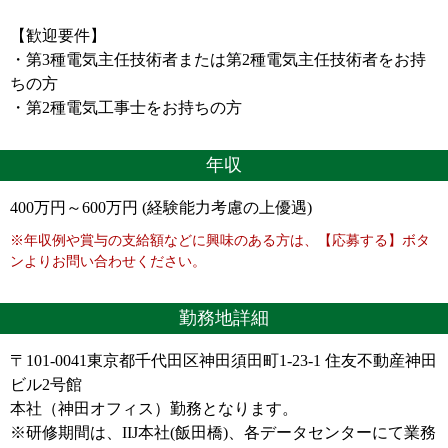
【歓迎要件】
・第3種電気主任技術者または第2種電気主任技術者をお持
ちの方
・第2種電気工事士をお持ちの方
年収
400万円～600万円 (経験能力考慮の上優遇)
※年収例や賞与の支給額などに興味のある方は、【応募する】ボタ
ンよりお問い合わせください。
勤務地詳細
〒101-0041東京都千代田区神田須田町1-23-1 住友不動産神田
ビル2号館
本社（神田オフィス）勤務となります。
※研修期間は、IIJ本社(飯田橋)、各データセンターにて業務