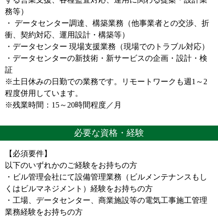
務等）
・ データセンター調達、構築業務（他事業者との交渉、折
衝、契約対応、運用設計・構築等）
・データセンター 現場支援業務（現場でのトラブル対応）
・データセンターの新技術・新サービスの企画・設計・検
証
※土日休みの日勤での業務です。リモートワークも週1～2
程度併用しています。
※残業時間：15～20時間程度／月
必要な資格・経験
【必須要件】
以下のいずれかのご経験をお持ちの方
・ビル管理会社にて設備管理業務（ビルメンテナンスもし
くはビルマネジメント）経験をお持ちの方
・工場、データセンター、商業施設等の電気工事施工管理
業務経験をお持ちの方