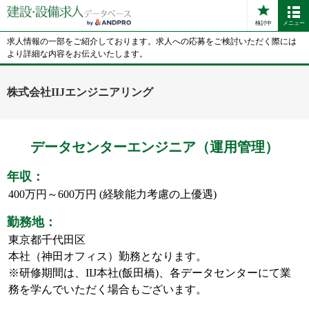
検討中
メニュー
求人情報の一部をご紹介しております。求人への応募をご検討いただく際には
より詳細な内容をお伝えいたします。
株式会社IIJエンジニアリング
データセンターエンジニア（運用管理）
年収：
400万円～600万円 (経験能力考慮の上優遇)
勤務地：
東京都千代田区
本社（神田オフィス）勤務となります。
※研修期間は、IIJ本社(飯田橋)、各データセンターにて業
務を学んでいただく場合もございます。