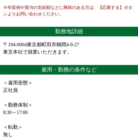
※年収例や賞与の支給額などに興味のある方は、【応募する】ボタ
ンよりお問い合わせください。
勤務地詳細
〒194-0004東京都町田市鶴間4-9-27
東京本社で就業いただきます。
雇用・勤務の条件など
＜雇用形態＞
正社員
＜勤務体制＞
8:30～17:00
＜転勤＞
無し