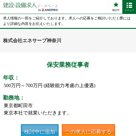
検討中
メニュー
求人情報の一部をご紹介しております。求人への応募をご検討いただく際には
より詳細な内容をお伝えいたします。
株式会社エネサーブ神奈川
保安業務従事者
年収：
500万円～700万円 (経験能力考慮の上優遇)
勤務地：
東京都町田市
東京本社で就業いただきます。
検討中に追加
この求人に応募する