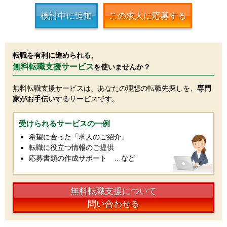
検討中に追加
この求人に応募する
転職を有利に進められる、
無料転職支援サービス
を使いませんか？
無料転職支援サービスは、あなたの理想の転職先探しを、
専門
家がお手伝い
するサービスです。
受けられるサービスの一例
希望に合った「求人のご紹介」
転職に役立つ情報のご提供
応募書類の作成サポート …など
無料転職支援について
問い合わせる