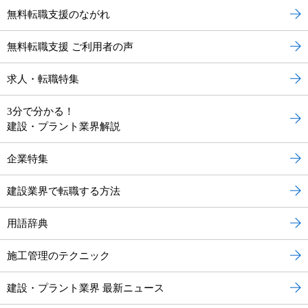
無料転職支援のながれ
無料転職支援 ご利用者の声
求人・転職特集
3分で分かる！
建設・プラント業界解説
企業特集
建設業界で転職する方法
用語辞典
施工管理のテクニック
建設・プラント業界 最新ニュース