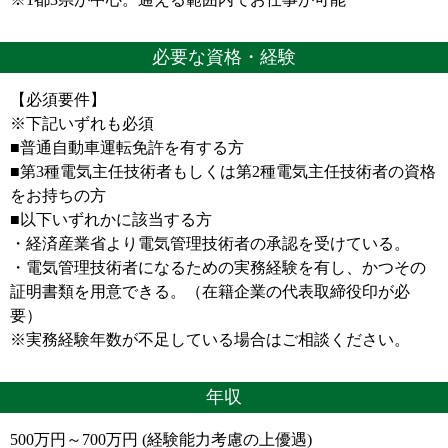
必要な資格・経験
【必須要件】
※下記いずれも必須
■普通自動車運転免許を有する方
■第3種電気主任技術者もしくは第2種電気主任技術者の資格
をお持ちの方
■以下いずれかに該当する方
・経済産業省より電気管理技術者の承認を受けている。
・電気管理技術者になるための実務経験を有し、かつその
証明書類を用意できる。（在籍企業の代表取締役印が必
要）
※実務経験年数が不足している場合はご相談ください。
年収
500万円～700万円 (経験能力考慮の上優遇)