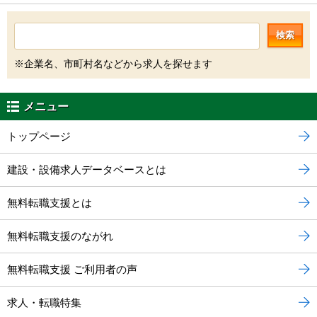
検索
※企業名、市町村名などから求人を探せます
メニュー
トップページ
建設・設備求人データベースとは
無料転職支援とは
無料転職支援のながれ
無料転職支援 ご利用者の声
求人・転職特集