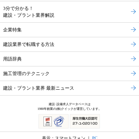
3分で分かる！
建設・プラント業界解説
企業特集
建設業界で転職する方法
用語辞典
施工管理のテクニック
建設・プラント業界 最新ニュース
建設･設備求人データベースは
1980年創業の(株)クイックが運営しています。
表示：スマートフォン ｜
PC