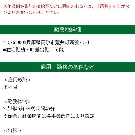
※年収例や賞与の支給額などに興味のある方は、【応募する】ボタ
ンよりお問い合わせください。
勤務地詳細
〒676-0008兵庫県高砂市荒井町新浜2-3-1
■在宅勤務・時差出勤：可能
雇用・勤務の条件など
＜雇用形態＞
正社員
＜勤務体制＞
7時間45分 休憩時間45分
※始業、終業時間は各事業部門により設定
＜出張＞