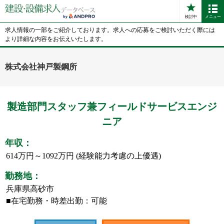
検討中
メニュー
求人情報の一部をご紹介しております。求人への応募をご検討いただく際には
より詳細な内容をお伝えいたします。
株式会社神戸製鋼所
製造部門スタッフ兼フィールドサービスエンジ
ニア
年収：
614万円～1092万円 (経験能力考慮の上優遇)
勤務地：
兵庫県高砂市
■在宅勤務・時差出勤：可能