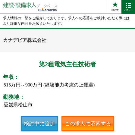
検討中
メニュー
求人情報の一部をご紹介しております。求人への応募をご検討いただく際には
より詳細な内容をお伝えいたします。
カナデビア株式会社
第2種電気主任技術者
年収：
515万円～900万円 (経験能力考慮の上優遇)
勤務地：
愛媛県松山市
検討中に追加
この求人に応募する