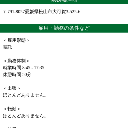
〒791-8057愛媛県松山市大可賀3-525-6
雇用・勤務の条件など
＜雇用形態＞
嘱託
＜勤務体制＞
就業時間 8:45 - 17:35
休憩時間 50分
＜出張＞
ほとんどありません。
＜転勤＞
ほとんどありません。