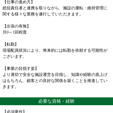
【仕事の進め方】
総括責任者と連携を取りながら、施設の運転・維持管理に
関する様々な業務を遂行していただきます。
【出張の有無】
月0～1回程度
【転勤】
現場配員状況により、将来的には転勤を依頼する可能性が
ございます。
【事業の目指す姿】
より適切で安全な施設運営を目指し、知識や経験の底上げ
はもちろん、顧客との良好な関係を築くことを推進してい
きます。
必要な資格・経験
【必須要件】