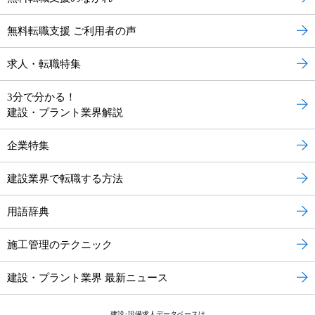
無料転職支援 ご利用者の声
求人・転職特集
3分で分かる！
建設・プラント業界解説
企業特集
建設業界で転職する方法
用語辞典
施工管理のテクニック
建設・プラント業界 最新ニュース
建設･設備求人データベースは