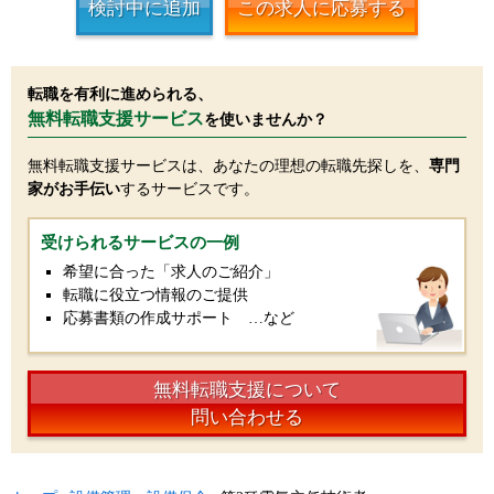
検討中に追加
この求人に応募する
転職を有利に進められる、
無料転職支援サービス
を使いませんか？
無料転職支援サービスは、あなたの理想の転職先探しを、
専門
家がお手伝い
するサービスです。
受けられるサービスの一例
希望に合った「求人のご紹介」
転職に役立つ情報のご提供
応募書類の作成サポート …など
無料転職支援について
問い合わせる