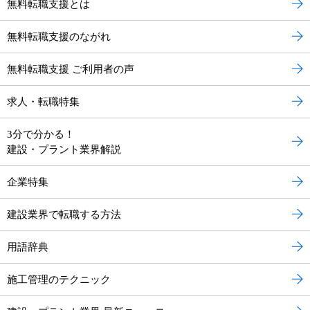
無料転職支援とは
無料転職支援のながれ
無料転職支援 ご利用者の声
求人・転職特集
3分で分かる！
建設・プラント業界解説
企業特集
建設業界で転職する方法
用語辞典
施工管理のテクニック