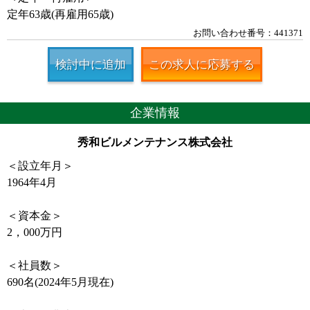
定年63歳(再雇用65歳)
お問い合わせ番号：441371
検討中に追加
この求人に応募する
企業情報
秀和ビルメンテナンス株式会社
＜設立年月＞
1964年4月
＜資本金＞
2，000万円
＜社員数＞
690名(2024年5月現在)