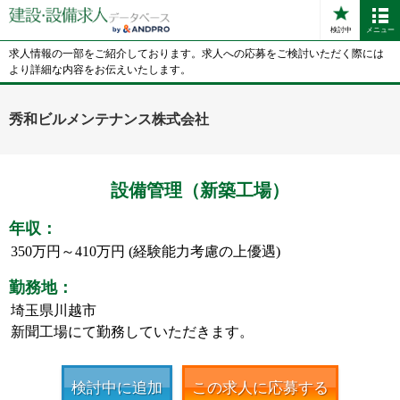
検討中
メニュー
求人情報の一部をご紹介しております。求人への応募をご検討いただく際には
より詳細な内容をお伝えいたします。
秀和ビルメンテナンス株式会社
設備管理（新築工場）
年収：
350万円～410万円 (経験能力考慮の上優遇)
勤務地：
埼玉県川越市
新聞工場にて勤務していただきます。
検討中に追加
この求人に応募する