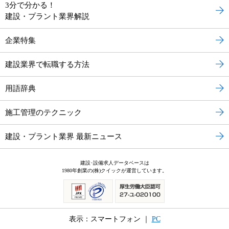
3分で分かる！
建設・プラント業界解説
企業特集
建設業界で転職する方法
用語辞典
施工管理のテクニック
建設・プラント業界 最新ニュース
建設･設備求人データベースは
1980年創業の(株)クイックが運営しています。
表示：スマートフォン ｜
PC