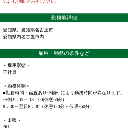
ンよりお問い合わせください。
勤務地詳細
愛知県、愛知県名古屋市
愛知県内名古屋市内
雇用・勤務の条件など
＜雇用形態＞
正社員
＜勤務体制＞
■勤務時間：宿直あり※物件により勤務時間が異なります。
※例:9：00～18：00(休憩60分)
8：30～翌日8：30（休憩120分＋仮眠360分）
＜出張＞
無し