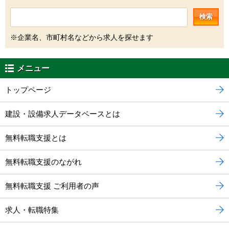
検索
※企業名、市町村名などから求人を探せます
メニュー
トップページ
建設・設備求人データベースとは
無料転職支援とは
無料転職支援のながれ
無料転職支援 ご利用者の声
求人・転職特集