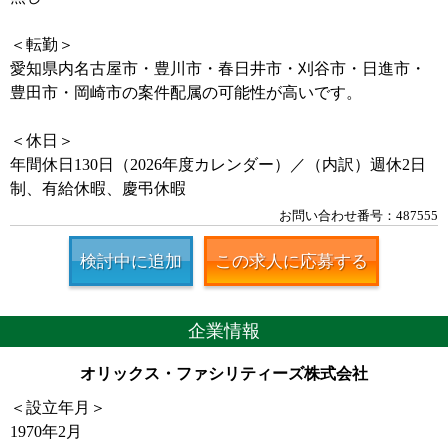
＜転勤＞
愛知県内名古屋市・豊川市・春日井市・刈谷市・日進市・
豊田市・岡崎市の案件配属の可能性が高いです。
＜休日＞
年間休日130日（2026年度カレンダー）／（内訳）週休2日
制、有給休暇、慶弔休暇
お問い合わせ番号：487555
検討中に追加
この求人に応募する
企業情報
オリックス・ファシリティーズ株式会社
＜設立年月＞
1970年2月