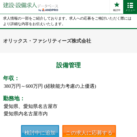
検討中
メニュー
求人情報の一部をご紹介しております。求人への応募をご検討いただく際には
より詳細な内容をお伝えいたします。
オリックス・ファシリティーズ株式会社
設備管理
年収：
380万円～600万円 (経験能力考慮の上優遇)
勤務地：
愛知県、愛知県名古屋市
愛知県内名古屋市内
検討中に追加
この求人に応募する