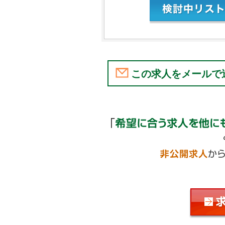
この求人をメールで