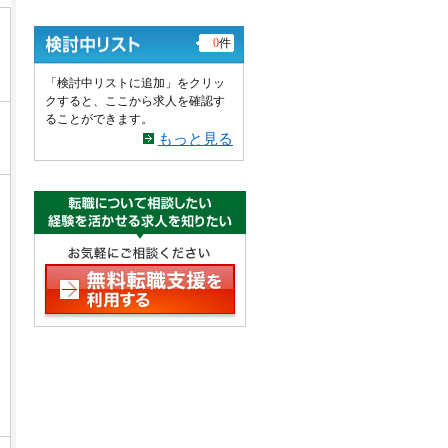
0
件
「検討中リストに追加」をクリッ
クすると、ここから求人を確認す
ることができます。
もっと見る