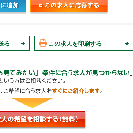
送る
この求人を印刷する