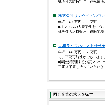
械設備の維持管理・運転業務
株式会社サンケイビルマ
年収：400万円～550万円
■オフィスの大型案件を中心
械設備の維持管理・運転業務
大和ライフネクスト株式
年収：446万円～570万円
て、下記可能性がございます。
■同社が管理する分譲マンシ
工事提案等を行っていただき
同じ企業の求人を探す