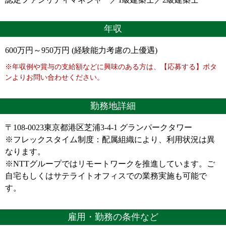
年収
600万円～950万円 (経験能力考慮の上優遇)
※年収例や賞与の支給額などに興味のある方は、【応募する】ボタ
ンよりお問い合わせください。
勤務地詳細
〒108-0023東京都港区芝浦3-4-1 グランパークタワー
※フレックスタイム制度：配属組織により、利用状況は異
なります。
※NTTグループではリモートワークを推進しています。ご
自宅もしくはサテライトオフィスでの業務実施も可能で
す。
雇用・勤務の条件など