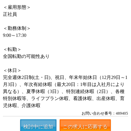
＜雇用形態＞
正社員
＜勤務体制＞
9:00～17:30
＜転勤＞
全国転勤の可能性あり
＜休日＞
完全週休2日制(土・日)、祝日、年末年始休日（12月29日～1
月3日）、年次有給休暇（最大20日：1年目は入社月により
異なる）、夏季休暇（3日）、特別連続休暇（2日）、各種
特別休暇等、ライフプラン休暇、看護休暇、出産休暇、育
児休暇、介護休暇
お問い合わせ番号：489405
検討中に追加
この求人に応募する