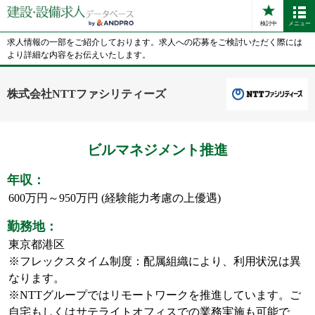
検討中
メニュー
求人情報の一部をご紹介しております。求人への応募をご検討いただく際には
より詳細な内容をお伝えいたします。
株式会社NTTファシリティーズ
ビルマネジメント推進
年収：
600万円～950万円 (経験能力考慮の上優遇)
勤務地：
東京都港区
※フレックスタイム制度：配属組織により、利用状況は異
なります。
※NTTグループではリモートワークを推進しています。ご
自宅もしくはサテライトオフィスでの業務実施も可能で