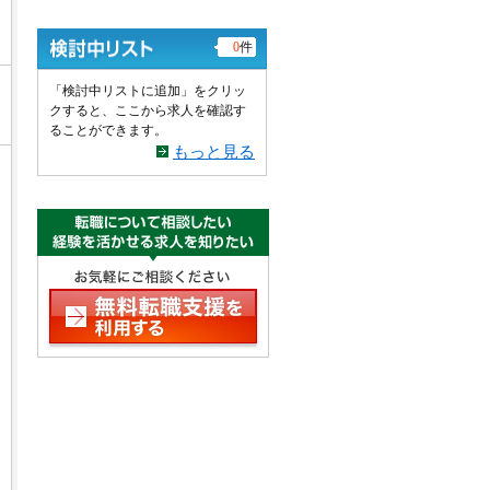
0
件
「検討中リストに追加」をクリッ
クすると、ここから求人を確認す
ることができます。
もっと見る