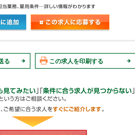
送る
この求人を印刷する