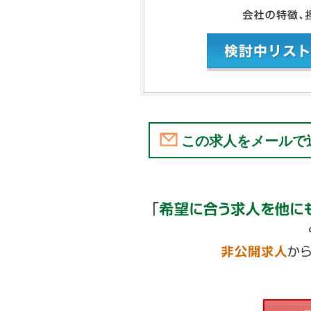
この求人をメールで