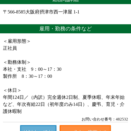
〒566-8585大阪府摂津市西一津屋 1-1
雇用・勤務の条件など
＜雇用形態＞
正社員
＜勤務体制＞
本社・支社 9：00～17：30
製作所 8：30～17：00
＜休日＞
年間124日／（内訳）完全週休2日制、夏季休暇、年末年始
など、年次有給22日（初年度のみ14日）、慶弔、育児・介
護休暇制
お問い合わせ番号：482532