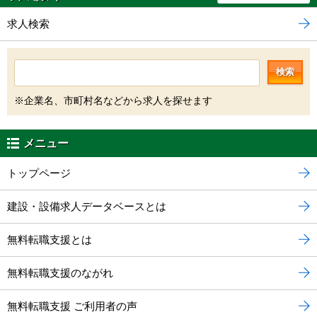
求人検索
検索
※企業名、市町村名などから求人を探せます
メニュー
トップページ
建設・設備求人データベースとは
無料転職支援とは
無料転職支援のながれ
無料転職支援 ご利用者の声