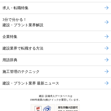
求人・転職特集
3分で分かる！
建設・プラント業界解説
企業特集
建設業界で転職する方法
用語辞典
施工管理のテクニック
建設・プラント業界 最新ニュース
建設･設備求人データベースは
1980年創業の(株)クイックが運営しています。