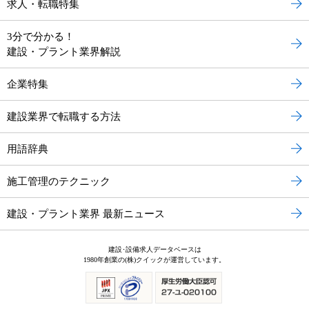
求人・転職特集
3分で分かる！
建設・プラント業界解説
企業特集
建設業界で転職する方法
用語辞典
施工管理のテクニック
建設・プラント業界 最新ニュース
建設･設備求人データベースは
1980年創業の(株)クイックが運営しています。