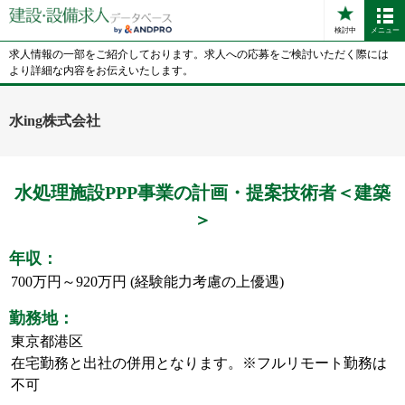
検討中
メニュー
求人情報の一部をご紹介しております。求人への応募をご検討いただく際には
より詳細な内容をお伝えいたします。
水ing株式会社
水処理施設PPP事業の計画・提案技術者＜建築
＞
年収：
700万円～920万円 (経験能力考慮の上優遇)
勤務地：
東京都港区
在宅勤務と出社の併用となります。※フルリモート勤務は
不可