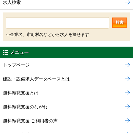
求人検索
検索
※企業名、市町村名などから求人を探せます
メニュー
トップページ
建設・設備求人データベースとは
無料転職支援とは
無料転職支援のながれ
無料転職支援 ご利用者の声