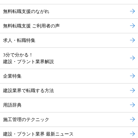
無料転職支援のながれ
無料転職支援 ご利用者の声
求人・転職特集
3分で分かる！
建設・プラント業界解説
企業特集
建設業界で転職する方法
用語辞典
施工管理のテクニック
建設・プラント業界 最新ニュース