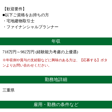
【歓迎要件】
■以下ご資格をお持ちの方
・宅地建物取引士
・ファイナンシャルプランナー
年収
718万円～982万円 (経験能力考慮の上優遇)
※年収例や賞与の支給額などに興味のある方は、【応募する】ボタ
ンよりお問い合わせください。
勤務地詳細
三重県
雇用・勤務の条件など