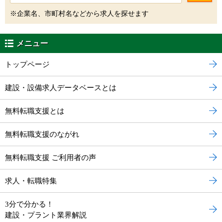
※企業名、市町村名などから求人を探せます
メニュー
トップページ
建設・設備求人データベースとは
無料転職支援とは
無料転職支援のながれ
無料転職支援 ご利用者の声
求人・転職特集
3分で分かる！
建設・プラント業界解説