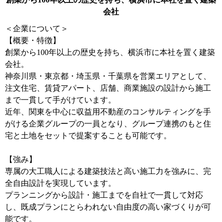
会社
＜企業について＞
【概要・特徴】
創業から100年以上の歴史を持ち、横浜市に本社を置く建築
会社。
神奈川県・東京都・埼玉県・千葉県を営業エリアとして、
注文住宅、賃貸アパート、店舗、商業施設の設計から施工
まで一貫して手がけています。
近年、関東を中心に収益用不動産のコンサルティングを手
がける企業グループの一員となり、グループ連携のもと住
宅と土地をセットで提案することも可能です。
【強み】
専属の大工職人による建築技法と高い施工力を強みに、完
全自由設計を実現しています。
プランニングから設計・施工までを自社で一貫して対応
し、既成プランにとらわれない自由度の高い家づくりが可
能です。