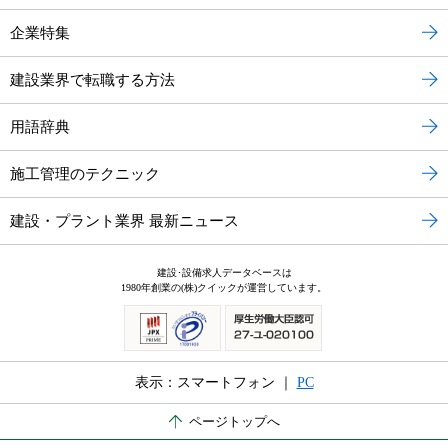
企業特集
建設業界で転職する方法
用語辞典
施工管理のテクニック
建設・プラント業界 最新ニュース
建設･設備求人データベースは
1980年創業の(株)クイックが運営しています。
表示：スマートフォン ｜
PC
ページトップへ