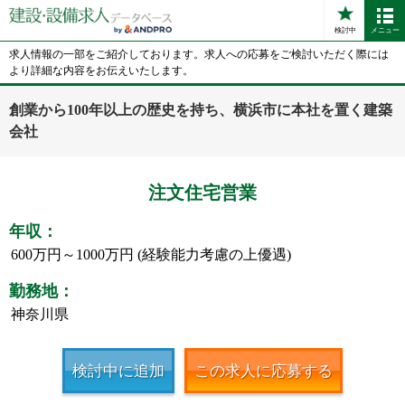
検討中
メニュー
求人情報の一部をご紹介しております。求人への応募をご検討いただく際には
より詳細な内容をお伝えいたします。
創業から100年以上の歴史を持ち、横浜市に本社を置く建築
会社
注文住宅営業
年収：
600万円～1000万円 (経験能力考慮の上優遇)
勤務地：
神奈川県
検討中に追加
この求人に応募する