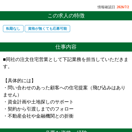
情報確認日
2026/7/2
この求人の特徴
転勤なし
資格が無くても応募可能
仕事内容
■同社の注文住宅営業として下記業務を担当していただきま
す。
【具体的には】
・問い合わせのあった顧客への住宅提案（飛び込みはあり
ません）
・資金計画や土地探しのサポート
・契約から引渡しまでのフォロー
・不動産会社や金融機関との折衝