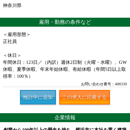
神奈川県
雇用・勤務の条件など
＜雇用形態＞
正社員
＜休日＞
年間休日：123日／（内訳）週休2日制（火曜・水曜）、GW
休暇、夏季休暇、年末年始休暇、有給休暇（年間5日以上取
得率：100％）
お問い合わせ番号：488330
検討中に追加
この求人に応募する
企業情報
創業から100年以上の歴史を持ち、横浜市に本社を置く建築