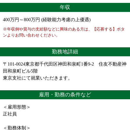
年収
400万円～800万円 (経験能力考慮の上優遇)
※年収例や賞与の支給額などに興味のある方は、【応募する】ボタ
ンよりお問い合わせください。
勤務地詳細
〒101-0024東京都千代田区神田和泉町1番9-2 住友不動産神
田和泉町ビル5階
東京支社にて就業いただきます。
雇用・勤務の条件など
＜雇用形態＞
正社員
＜勤務体制＞