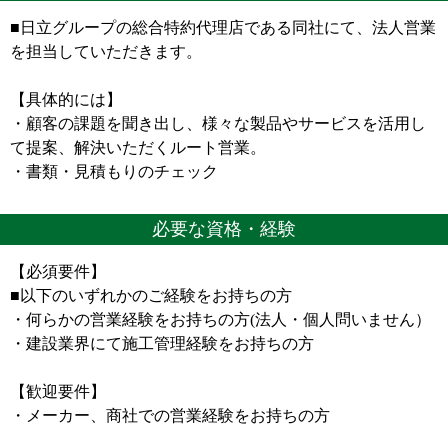
■日立グループの総合特約代理店である同社にて、法人営業
を担当していただきます。
【具体的には】
・顧客の課題を聞き出し、様々な製品やサービスを活用し
て提案、解決いただくルート営業。
・書類・見積もりのチェック
必要な資格・経験
【必須要件】
■以下のいずれかのご経験をお持ちの方
・何らかの営業経験をお持ちの方(法人・個人問いません）
・建設業界にて施工管理経験をお持ちの方
【歓迎要件】
・メーカー、商社での営業経験をお持ちの方