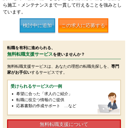
ら施工・メンテナンスまで一貫して行えることを強みとし
ています。
検討中に追加
この求人に応募する
転職を有利に進められる、
無料転職支援サービス
を使いませんか？
無料転職支援サービスは、あなたの理想の転職先探しを、
専門
家がお手伝い
するサービスです。
受けられるサービスの一例
希望に合った「求人のご紹介」
転職に役立つ情報のご提供
応募書類の作成サポート …など
無料転職支援について