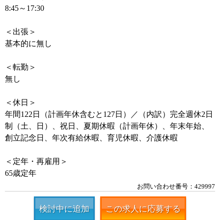
8:45～17:30
＜出張＞
基本的に無し
＜転勤＞
無し
＜休日＞
年間122日（計画年休含むと127日）／（内訳）完全週休2日
制（土、日）、祝日、夏期休暇（計画年休）、年末年始、
創立記念日、年次有給休暇、育児休暇、介護休暇
＜定年・再雇用＞
65歳定年
お問い合わせ番号：429997
検討中に追加
この求人に応募する