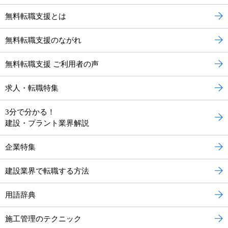
無料転職支援とは
無料転職支援のながれ
無料転職支援 ご利用者の声
求人・転職特集
3分で分かる！
建設・プラント業界解説
企業特集
建設業界で転職する方法
用語辞典
施工管理のテクニック