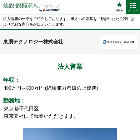
検討中
メニュー
求人情報の一部をご紹介しております。求人への応募をご検討いただく際には
より詳細な内容をお伝えいたします。
東朋テクノロジー株式会社
法人営業
年収：
400万円～800万円 (経験能力考慮の上優遇)
勤務地：
東京都千代田区
東京支社にて就業いただきます。