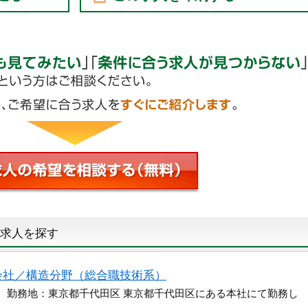
求人を探す
会社／構造分野（総合職技術系）
円 勤務地：東京都千代田区 東京都千代田区にある本社にて勤務し