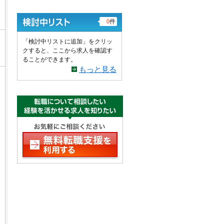
0
件
「検討中リストに追加」をクリッ
クすると、ここから求人を確認す
ることができます。
もっと見る