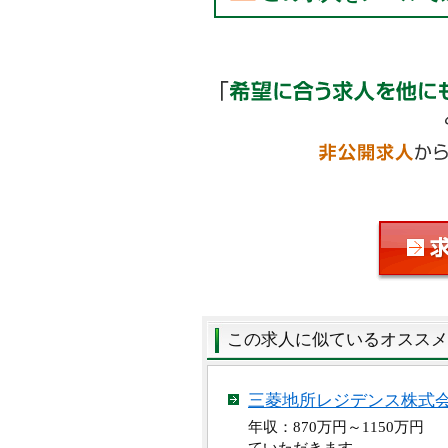
この求人に似ているオススメ
三菱地所レジデンス株式
年収：870万円～1150万