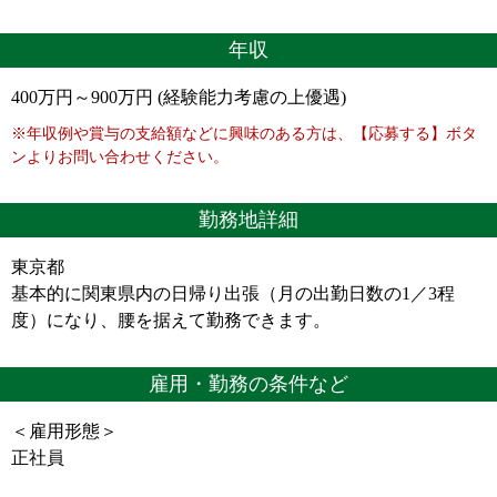
年収
400万円～900万円 (経験能力考慮の上優遇)
※年収例や賞与の支給額などに興味のある方は、【応募する】ボタ
ンよりお問い合わせください。
勤務地詳細
東京都
基本的に関東県内の日帰り出張（月の出勤日数の1／3程
度）になり、腰を据えて勤務できます。
雇用・勤務の条件など
＜雇用形態＞
正社員