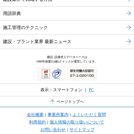
用語辞典
施工管理のテクニック
建設・プラント業界 最新ニュース
建設･設備求人データベースは
1980年創業の(株)クイックが運営しています。
表示：スマートフォン ｜
PC
ページトップへ
会社概要
|
事業所案内
|
よくいただく質問
利用規約
|
個人情報の取り扱いについて
お問い合わせ
|
サイトマップ