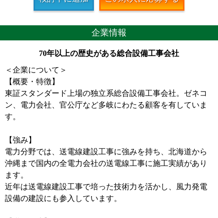
企業情報
70年以上の歴史がある総合設備工事会社
＜企業について＞
【概要・特徴】
東証スタンダード上場の独立系総合設備工事会社。ゼネコ
ン、電力会社、官公庁など多岐にわたる顧客を有していま
す。
【強み】
電力分野では、送電線建設工事に強みを持ち、北海道から
沖縄まで国内の全電力会社の送電線工事に施工実績があり
ます。
近年は送電線建設工事で培った技術力を活かし、風力発電
設備の建設にも参入しています。