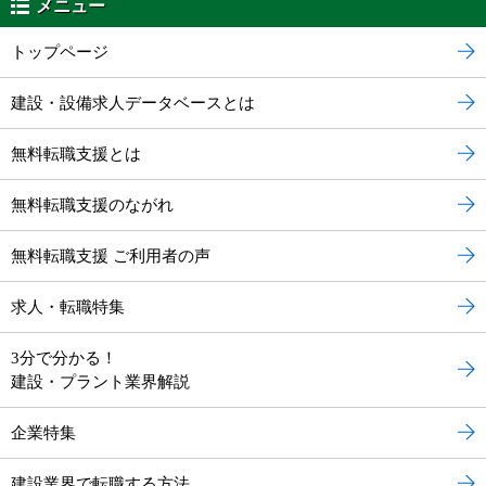
メニュー
トップページ
建設・設備求人データベースとは
無料転職支援とは
無料転職支援のながれ
無料転職支援 ご利用者の声
求人・転職特集
3分で分かる！
建設・プラント業界解説
企業特集
建設業界で転職する方法