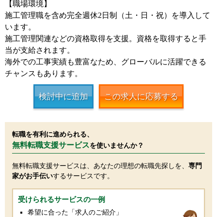
【職場環境】
施工管理職を含め完全週休2日制（土・日・祝）を導入して
います。
施工管理関連などの資格取得を支援。資格を取得すると手
当が支給されます。
海外での工事実績も豊富なため、グローバルに活躍できる
チャンスもあります。
検討中に追加
この求人に応募する
転職を有利に進められる、
無料転職支援サービス
を使いませんか？
無料転職支援サービスは、あなたの理想の転職先探しを、
専門
家がお手伝い
するサービスです。
受けられるサービスの一例
希望に合った「求人のご紹介」