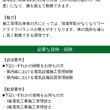
度）になり、腰を据えて勤務できます。
【魅力】
施工管理出身者の方にとっては、現場常駐がなくなりワー
クライフバランスが整えやすくなります。体の負担を減ら
し長く勤務できる環境です。
必要な資格・経験
【必須要件】
■下記いずれかの経験をお持ちの方
・屋内線における電気設備施工管理経験
・屋内線における電気設備品質管理経験
【歓迎要件】
■下記いずれかの資格をお持ちの方
・1級電気工事施工管理技士
・2級電気工事施工管理技士