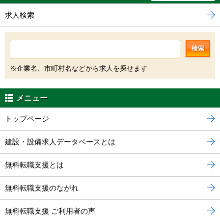
求人検索
検索
※企業名、市町村名などから求人を探せます
メニュー
トップページ
建設・設備求人データベースとは
無料転職支援とは
無料転職支援のながれ
無料転職支援 ご利用者の声