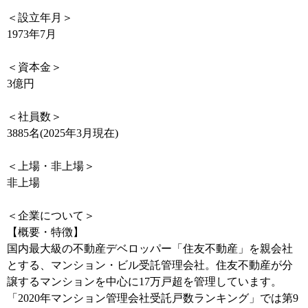
＜設立年月＞
1973年7月
＜資本金＞
3億円
＜社員数＞
3885名(2025年3月現在)
＜上場・非上場＞
非上場
＜企業について＞
【概要・特徴】
国内最大級の不動産デベロッパー「住友不動産」を親会社
とする、マンション・ビル受託管理会社。住友不動産が分
譲するマンションを中心に17万戸超を管理しています。
「2020年マンション管理会社受託戸数ランキング」では第9