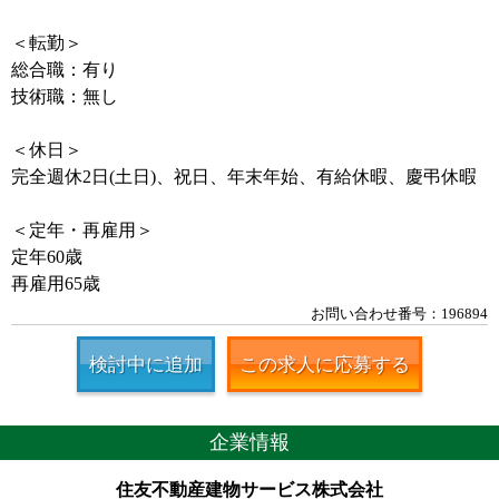
＜転勤＞
総合職：有り
技術職：無し
＜休日＞
完全週休2日(土日)、祝日、年末年始、有給休暇、慶弔休暇
＜定年・再雇用＞
定年60歳
再雇用65歳
お問い合わせ番号：196894
検討中に追加
この求人に応募する
企業情報
住友不動産建物サービス株式会社