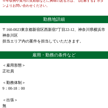
※年収例や賞与の支給額などに興味のある方は、【応募する】ボタ
ンよりお問い合わせください。
勤務地詳細
〒160-0023東京都新宿区西新宿7丁目22-12、神奈川県横浜市
神奈川区
担当エリア内の案件を担当していただきます。
雇用・勤務の条件など
＜雇用形態＞
正社員
＜勤務体制＞
9：00-18：00
＜出張＞
無