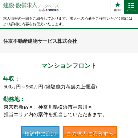
検討中
メニュー
求人情報の一部をご紹介しております。求人への応募をご検討いただく際には
より詳細な内容をお伝えいたします。
住友不動産建物サービス株式会社
マンションフロント
年収：
500万円～960万円 (経験能力考慮の上優遇)
勤務地：
東京都新宿区、神奈川県横浜市神奈川区
担当エリア内の案件を担当していただきます。
検討中に追加
この求人に応募する