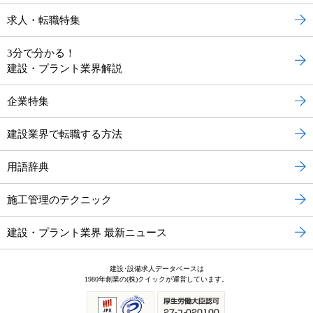
求人・転職特集
3分で分かる！
建設・プラント業界解説
企業特集
建設業界で転職する方法
用語辞典
施工管理のテクニック
建設・プラント業界 最新ニュース
建設･設備求人データベースは
1980年創業の(株)クイックが運営しています。