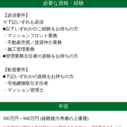
必要な資格・経験
【必須要件】
※下記いずれも必須
■以下いずれかのご経験をお持ちの方
・マンションフロント業務
・不動産売買／賃貸仲介業務
・施工管理業務
■管理業務主任者の資格をお持ちの方
【歓迎要件】
■下記いずれかの資格をお持ちの方
・宅地建物取引主任者
・マンション管理士
年収
500万円～960万円 (経験能力考慮の上優遇)