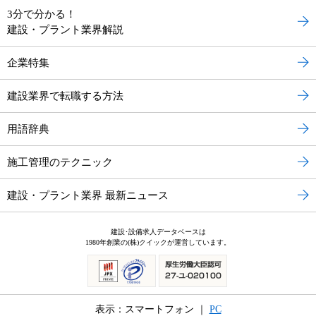
3分で分かる！
建設・プラント業界解説
企業特集
建設業界で転職する方法
用語辞典
施工管理のテクニック
建設・プラント業界 最新ニュース
建設･設備求人データベースは
1980年創業の(株)クイックが運営しています。
表示：スマートフォン ｜
PC