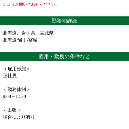
ンよりお問い合わせください。
勤務地詳細
北海道、岩手県、宮城県
北海道/岩手/宮城
雇用・勤務の条件など
＜雇用形態＞
正社員
＜勤務体制＞
9:00～17:30
＜出張＞
場合により有り