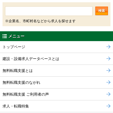
検索
※企業名、市町村名などから求人を探せます
メニュー
トップページ
建設・設備求人データベースとは
無料転職支援とは
無料転職支援のながれ
無料転職支援 ご利用者の声
求人・転職特集