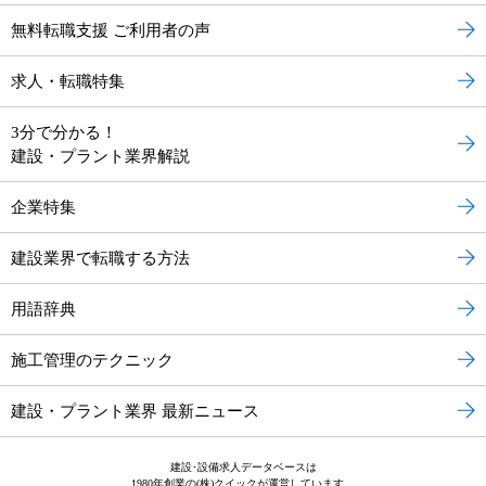
無料転職支援 ご利用者の声
求人・転職特集
3分で分かる！
建設・プラント業界解説
企業特集
建設業界で転職する方法
用語辞典
施工管理のテクニック
建設・プラント業界 最新ニュース
建設･設備求人データベースは
1980年創業の(株)クイックが運営しています。