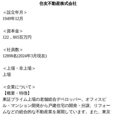
住友不動産株式会社
＜設立年月＞
1949年12月
＜資本金＞
122，805百万円
＜社員数＞
12898名(2024年3月現在)
＜上場・非上場＞
上場
＜企業について＞
【概要・特徴】
東証プライム上場の老舗総合デベロッパー。オフィスビ
ル・マンション開発から戸建住宅の開発・分譲、リフォー
ムなどの総合的な不動産業を展開しています。また、東京