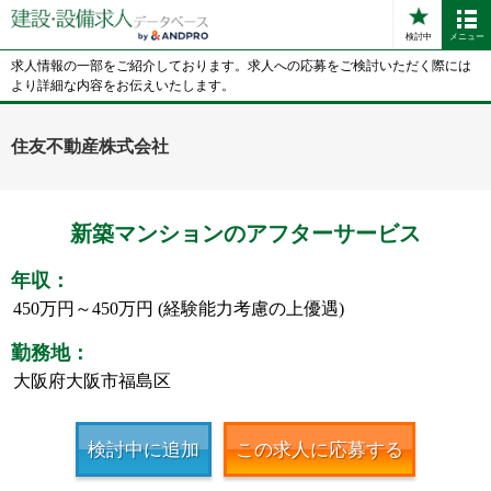
検討中
メニュー
求人情報の一部をご紹介しております。求人への応募をご検討いただく際には
より詳細な内容をお伝えいたします。
住友不動産株式会社
新築マンションのアフターサービス
年収：
450万円～450万円 (経験能力考慮の上優遇)
勤務地：
大阪府大阪市福島区
検討中に追加
この求人に応募する