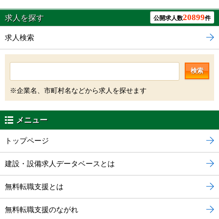
20899
求人を探す
公開求人数
件
求人検索
検索
※企業名、市町村名などから求人を探せます
メニュー
トップページ
建設・設備求人データベースとは
無料転職支援とは
無料転職支援のながれ