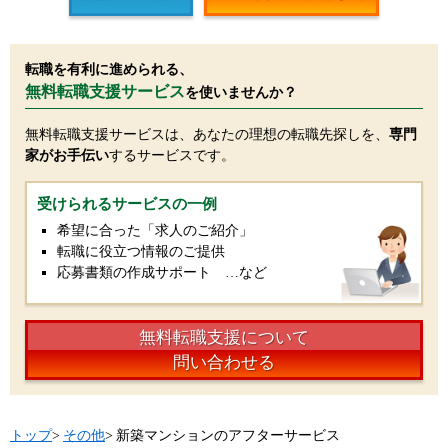
転職を有利に進められる、
無料転職支援サービス
を使いませんか？
無料転職支援サービスは、あなたの理想の転職先探しを、
専門
家がお手伝い
するサービスです。
受けられるサービスの一例
希望に合った「求人のご紹介」
転職に役立つ情報のご提供
応募書類の作成サポート …など
無料転職支援について
問い合わせる
トップ
>
その他
>
新築マンションのアフターサービス