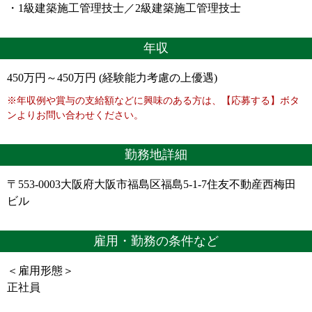
・1級建築施工管理技士／2級建築施工管理技士
年収
450万円～450万円 (経験能力考慮の上優遇)
※年収例や賞与の支給額などに興味のある方は、【応募する】ボタ
ンよりお問い合わせください。
勤務地詳細
〒553-0003大阪府大阪市福島区福島5-1-7住友不動産西梅田
ビル
雇用・勤務の条件など
＜雇用形態＞
正社員