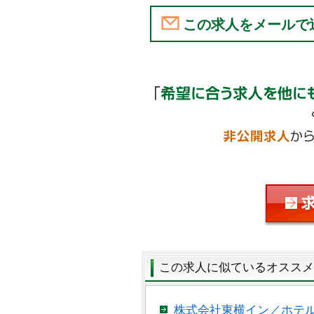
この求人をメールで
この求人に似ているオススメ
株式会社東横イン／ホテ