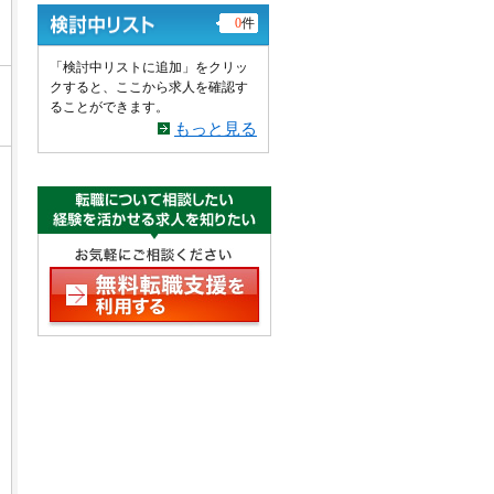
0
件
「検討中リストに追加」をクリッ
クすると、ここから求人を確認す
ることができます。
もっと見る