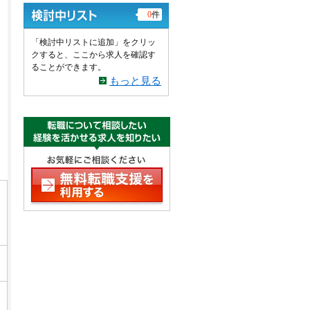
0
件
「検討中リストに追加」をクリッ
クすると、ここから求人を確認す
ることができます。
もっと見る