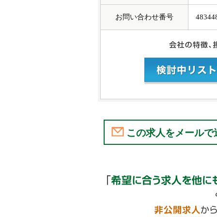
お問い合わせ番号
48344
この求人をメールで