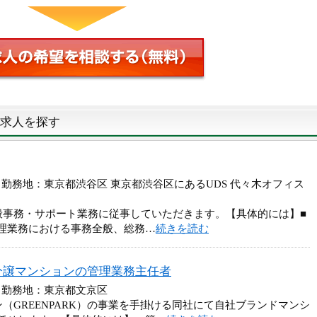
求人を探す
 勤務地：東京都渋谷区 東京都渋谷区にあるUDS 代々木オフィス
般事務・サポート業務に従事していただきます。【具体的には】■
理業務における事務全般、総務…
続きを読む
分譲マンションの管理業務主任者
 勤務地：東京都文京区
（GREENPARK）の事業を手掛ける同社にて自社ブランドマンシ