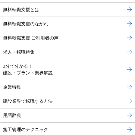
無料転職支援とは
無料転職支援のながれ
無料転職支援 ご利用者の声
求人・転職特集
3分で分かる！
建設・プラント業界解説
企業特集
建設業界で転職する方法
用語辞典
施工管理のテクニック