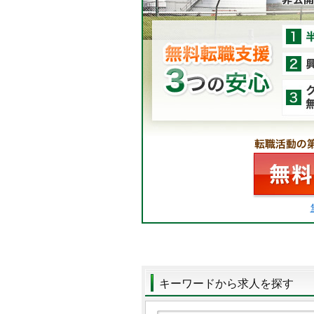
キーワードから求人を探す