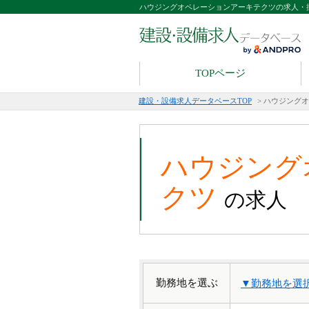
ハウジングオペレーションアーキテクツの求人・
TOPページ
建設・設備求人データベースTOP
>
ハウジングオ
ハウジング
クツ
の求人
勤務地を選ぶ
▼勤務地を選