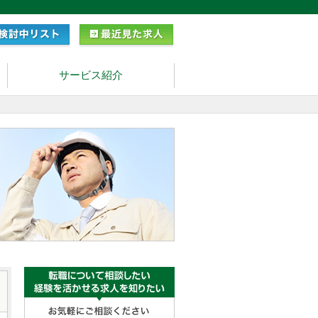
サービス紹介