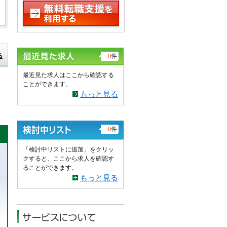
る
0
件
最近見た求人はここから確認する
ことができます。
もっと見る
0
件
「検討中リストに追加」をクリッ
クすると、ここから求人を確認す
ることができます。
もっと見る