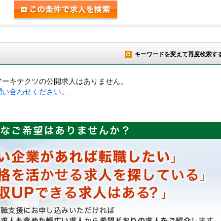
キーワードを変えて再度検索す
アーキテクツの公開求人はありません。
問い合わせください。