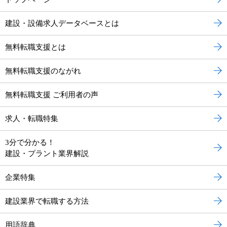
建設・設備求人データベースとは
無料転職支援とは
無料転職支援のながれ
無料転職支援 ご利用者の声
求人・転職特集
3分で分かる！
建設・プラント業界解説
企業特集
建設業界で転職する方法
用語辞典