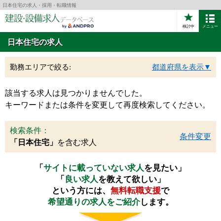
日本住宅の求人・採用・転職情報
検討中
メニュー
日本住宅の求人
勤務エリアで絞る:
都道府県を表示▼
該当する求人は見つかりませんでした。
キーワードまたは条件を変更して再度検索してください。
検索条件：
条件変更
「日本住宅」
を含む求人
「
サイトに載っていない求人
を見たい」
「
良い求人
を教えて欲しい」
という方には、
無料転職支援
で
希望通りの求人をご紹介
します。